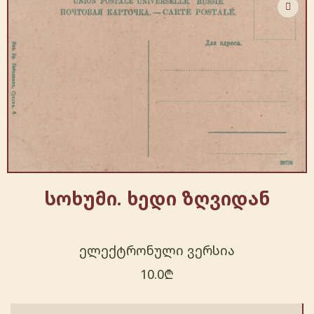
სოხუმი. ხედი ზღვიდან
ელექტრონული ვერსია
10.0
₾