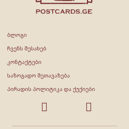
ბლოგი
ჩვენს შესახებ
კონტაქტები
საზოგადო შეთავაზება
პირადის პოლიტიკა და ქუქიები