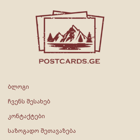
ბლოგი
ჩვენს შესახებ
კონტაქტები
საზოგადო შეთავაზება