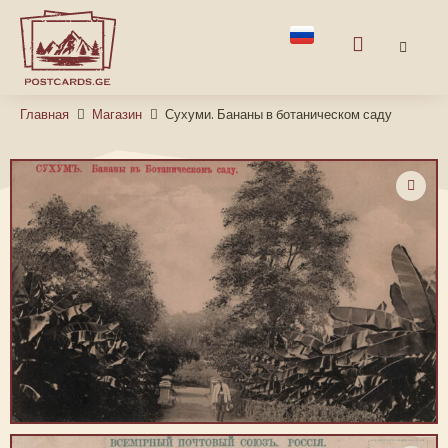
Главная
Магазин
Сухуми. Бананы в ботаническом саду