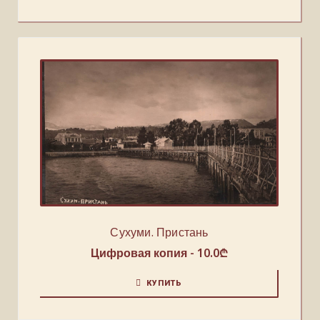
Сухуми. Пристань
Цифровая копия -
10.0
₾
КУПИТЬ