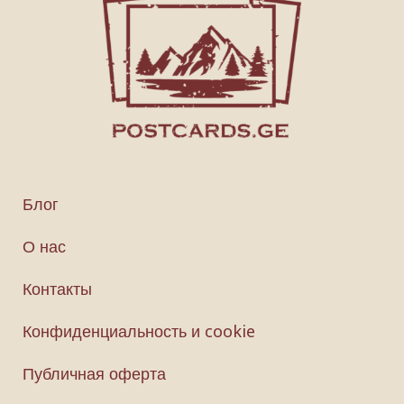
Блог
О нас
Контакты
Конфиденциальность и cookie
Публичная оферта