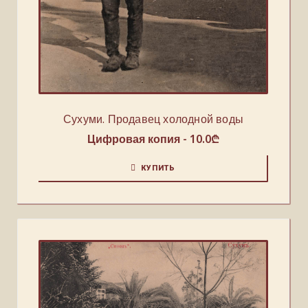
Сухуми. Продавец холодной воды
Цифровая копия -
10.0
₾
КУПИТЬ