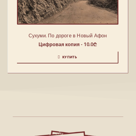
Сухуми. По дороге в Новый Афон
Цифровая копия -
10.0
₾
КУПИТЬ