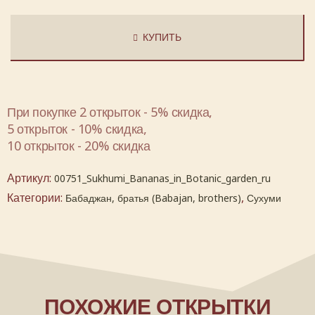
КУПИТЬ
При покупке 2 открыток - 5% скидка,
5 открыток - 10% скидка,
10 открыток - 20% скидка
Артикул:
00751_Sukhumi_Bananas_in_Botanic_garden_ru
Категории:
,
Бабаджан, братья (Babajan, brothers)
Сухуми
ПОХОЖИЕ ОТКРЫТКИ