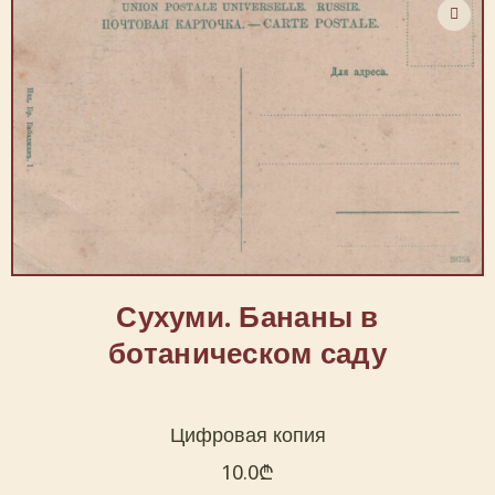
Сухуми. Бананы в
ботаническом саду
Цифровая копия
10.0
₾