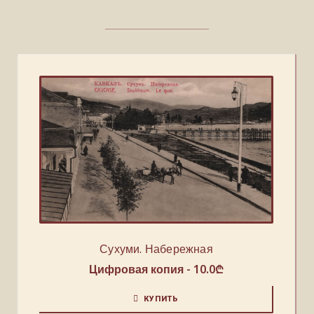
Сухуми. Набережная
Цифровая копия -
10.0
₾
КУПИТЬ