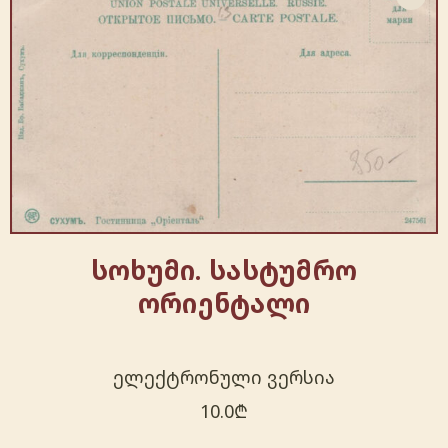
სოხუმი. სასტუმრო
ორიენტალი
ელექტრონული ვერსია
10.0
₾