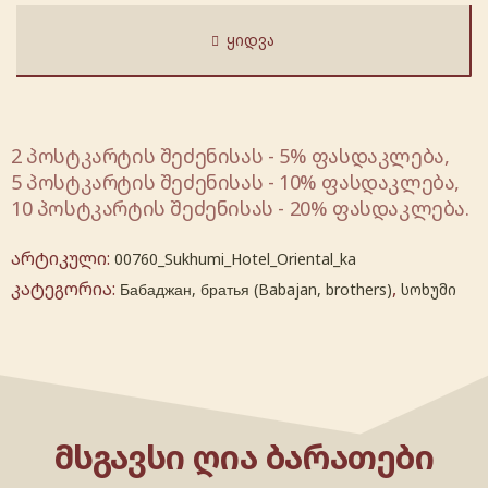
ᲧᲘᲓᲕᲐ
2 პოსტკარტის შეძენისას - 5% ფასდაკლება,
5 პოსტკარტის შეძენისას - 10% ფასდაკლება,
10 პოსტკარტის შეძენისას - 20% ფასდაკლება.
არტიკული:
00760_Sukhumi_Hotel_Oriental_ka
კატეგორია:
,
Бабаджан, братья (Babajan, brothers)
სოხუმი
ᲛᲡᲒᲐᲕᲡᲘ ᲦᲘᲐ ᲑᲐᲠᲐᲗᲔᲑᲘ