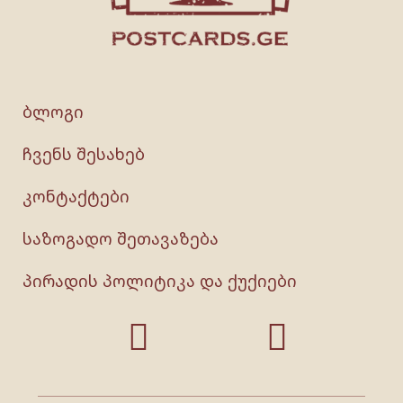
ბლოგი
ჩვენს შესახებ
კონტაქტები
საზოგადო შეთავაზება
პირადის პოლიტიკა და ქუქიები