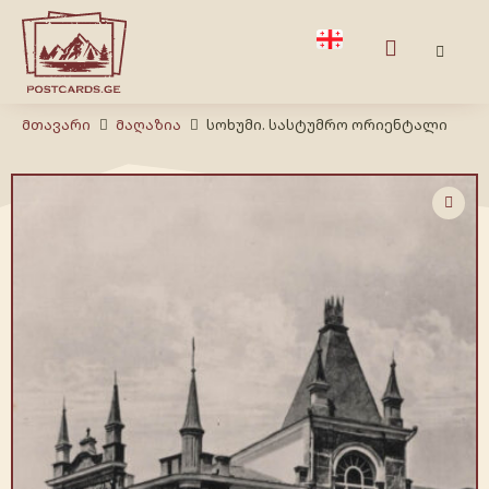
Მთავარი
Მაღაზია
სოხუმი. სასტუმრო ორიენტალი