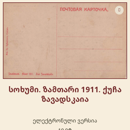
სოხუმი. ზამთარი 1911. ქუჩა
ზავადსკაია
ელექტრონული ვერსია