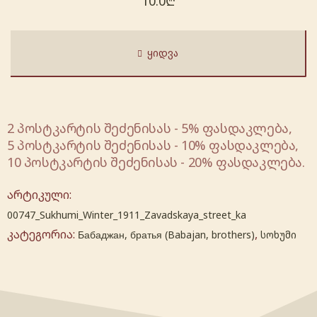
10.0
₾
ᲧᲘᲓᲕᲐ
2 პოსტკარტის შეძენისას - 5% ფასდაკლება,
5 პოსტკარტის შეძენისას - 10% ფასდაკლება,
10 პოსტკარტის შეძენისას - 20% ფასდაკლება.
არტიკული:
00747_Sukhumi_Winter_1911_Zavadskaya_street_ka
კატეგორია:
,
Бабаджан, братья (Babajan, brothers)
სოხუმი