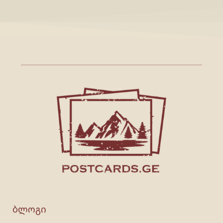
ბლოგი