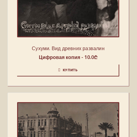
Сухуми. Вид древних развалин
Цифровая копия -
10.0
₾
КУПИТЬ