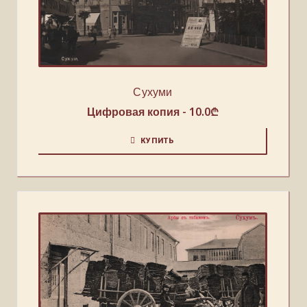
Сухуми
Цифровая копия -
10.0
₾
КУПИТЬ