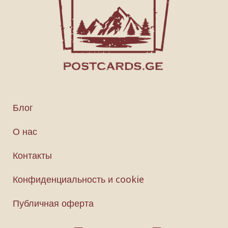
Блог
О нас
Контакты
Конфиденциальность и cookie
Публичная оферта