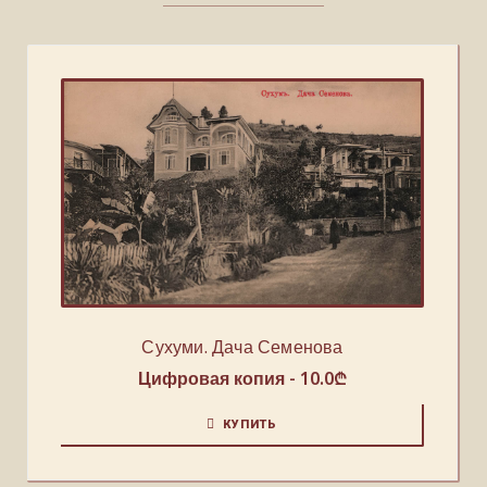
Сухуми. Дача Семенова
Цифровая копия -
10.0
₾
КУПИТЬ