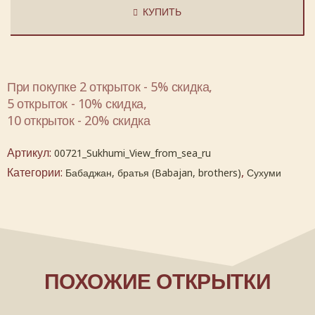
КУПИТЬ
При покупке 2 открыток - 5% скидка,
5 открыток - 10% скидка,
10 открыток - 20% скидка
Артикул:
00721_Sukhumi_View_from_sea_ru
Категории:
,
Бабаджан, братья (Babajan, brothers)
Сухуми
ПОХОЖИЕ ОТКРЫТКИ