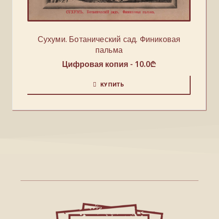
Сухуми. Ботанический сад. Финиковая
пальма
Цифровая копия -
10.0
₾
КУПИТЬ