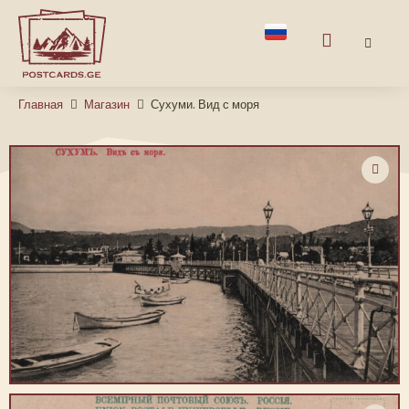
Главная
Магазин
Сухуми. Вид с моря