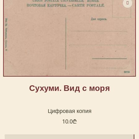
Сухуми. Вид с моря
Цифровая копия
10.0
₾