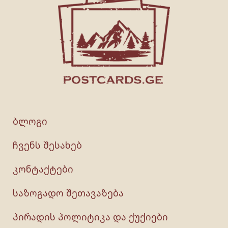
ბლოგი
ჩვენს შესახებ
კონტაქტები
საზოგადო შეთავაზება
პირადის პოლიტიკა და ქუქიები