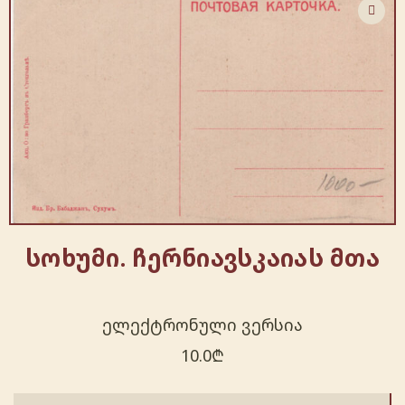
სოხუმი. ჩერნიავსკაიას მთა
ელექტრონული ვერსია
10.0
₾