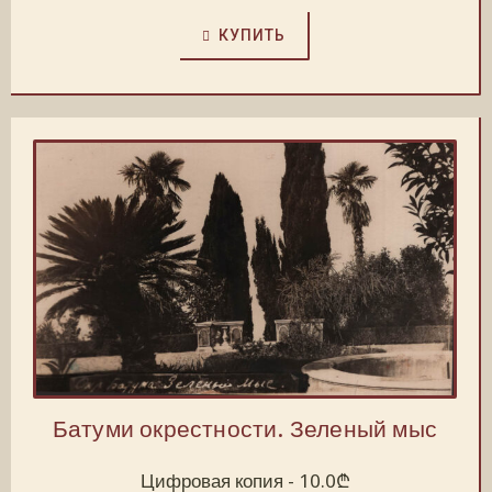
КУПИТЬ
Батуми окрестности. Зеленый мыс
Цифровая копия -
10.0
₾