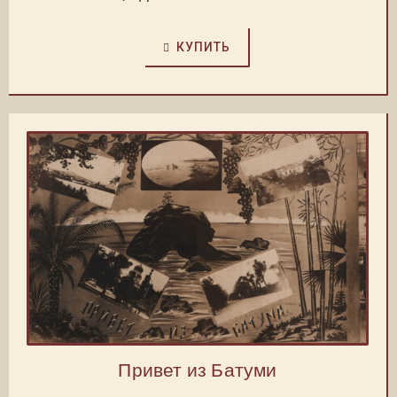
КУПИТЬ
Привет из Батуми