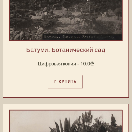
Батуми. Ботанический сад
Цифровая копия -
10.0
₾
КУПИТЬ