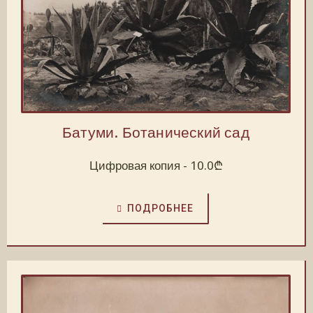
Батуми. Ботанический сад
Цифровая копия -
10.0
₾
ПОДРОБНЕЕ