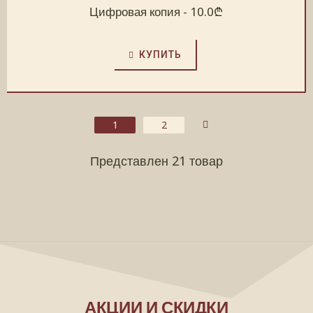
Цифровая копия -
10.0
₾
КУПИТЬ
1
2
Представлен 21 товар
АКЦИИ И СКИДКИ