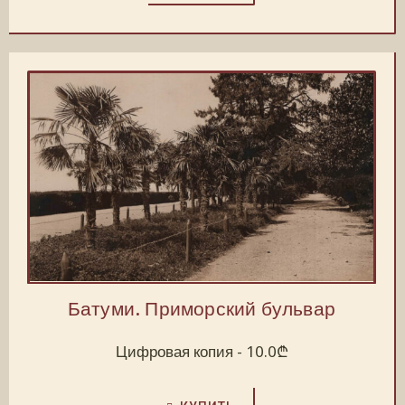
Батуми. Приморский бульвар
Цифровая копия -
10.0
₾