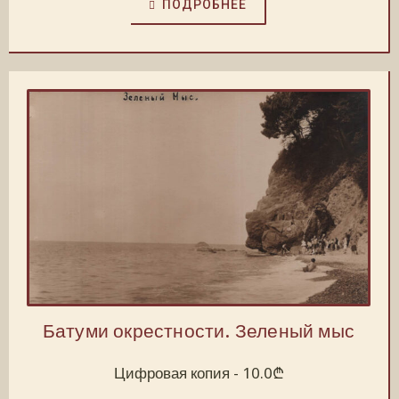
ПОДРОБНЕЕ
Батуми окрестности. Зеленый мыс
Цифровая копия -
10.0
₾