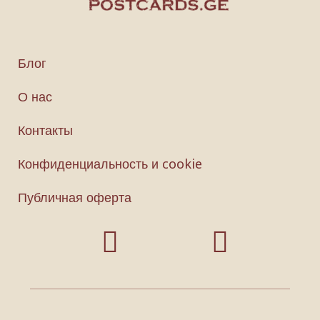
Блог
О нас
Контакты
Конфиденциальность и cookie
Публичная оферта