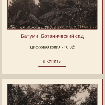
Батуми. Ботанический сад
Цифровая копия -
10.0
₾
КУПИТЬ