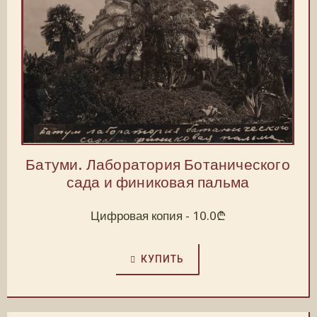
Батуми. Лаборатория Ботанического
сада и финиковая пальма
Цифровая копия -
10.0
₾
КУПИТЬ