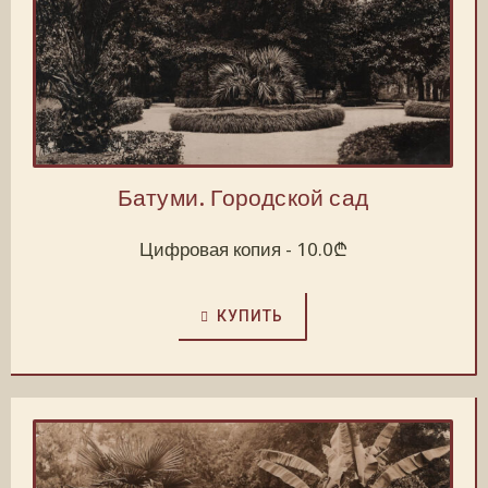
Батуми. Городской сад
Цифровая копия -
10.0
₾
КУПИТЬ