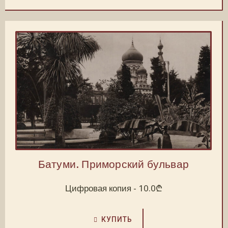
Батуми. Приморский бульвар
Цифровая копия -
10.0
₾
КУПИТЬ