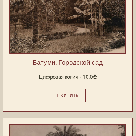
Батуми. Городской сад
Цифровая копия -
10.0
₾
КУПИТЬ