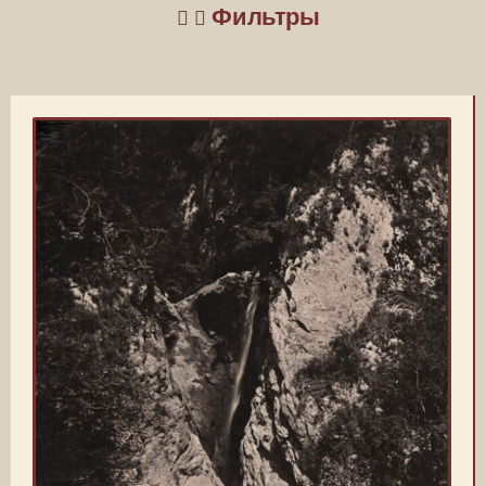
Фильтры