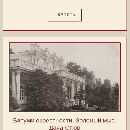
КУПИТЬ
Батуми окрестности. Зеленый мыс.
Дача Стюр