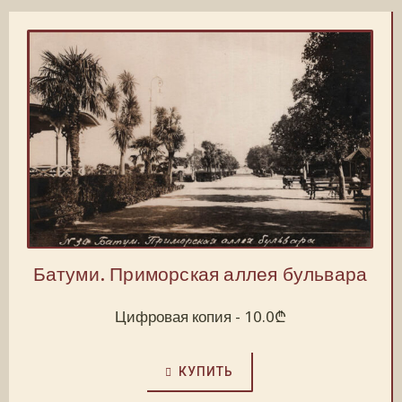
Батуми. Приморская аллея бульвара
Цифровая копия -
10.0
₾
КУПИТЬ