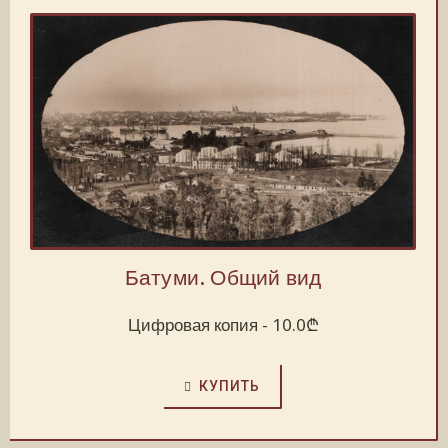
Батуми. Общий вид
Цифровая копия -
10.0
₾
КУПИТЬ