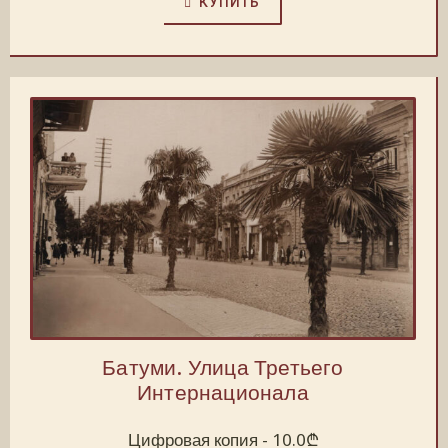
КУПИТЬ
Батуми. Улица Третьего
Интернационала
Цифровая копия -
10.0
₾