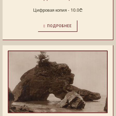
Цифровая копия -
10.0
₾
ПОДРОБНЕЕ