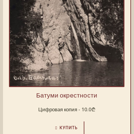
Батуми окрестности
Цифровая копия -
10.0
₾
КУПИТЬ