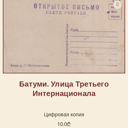
Батуми. Улица Третьего
Интернационала
Цифровая копия
10.0
₾