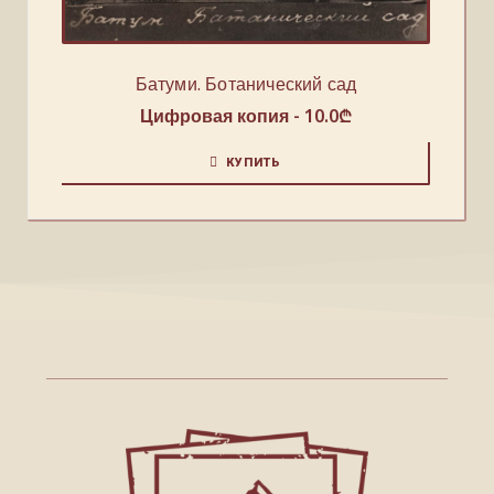
Батуми. Ботанический сад
Цифровая копия -
10.0
₾
КУПИТЬ