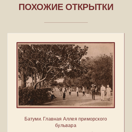
ПОХОЖИЕ ОТКРЫТКИ
Батуми. Главная Аллея приморского
бульвара