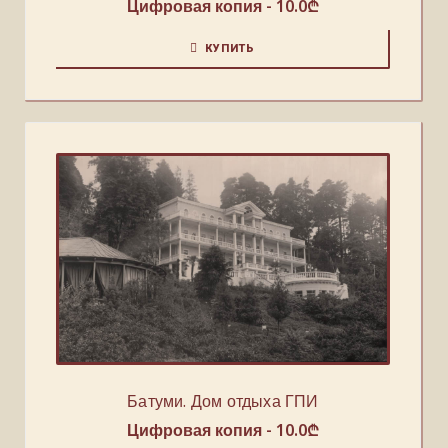
Цифровая копия -
10.0
₾
КУПИТЬ
Батуми. Дом отдыха ГПИ
Цифровая копия -
10.0
₾