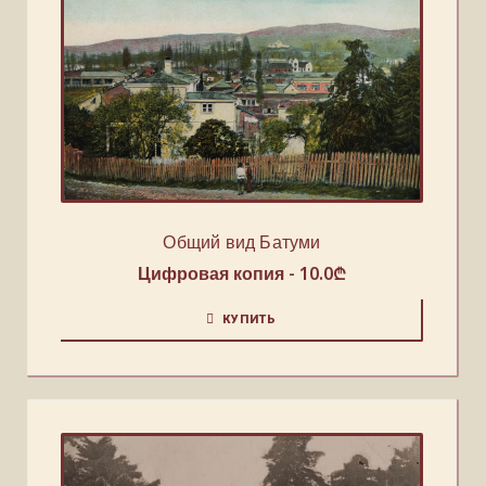
Общий вид Батуми
Цифровая копия -
10.0
₾
КУПИТЬ