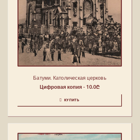
Батуми. Католическая церковь
Цифровая копия -
10.0
₾
КУПИТЬ