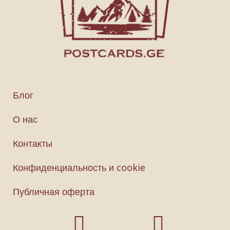
Блог
О нас
Контакты
Конфиденциальность и cookie
Публичная оферта