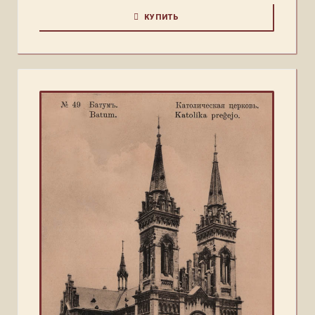
КУПИТЬ