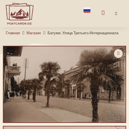
Главная
Магазин
Батуми. Улица Третьего Интернационала