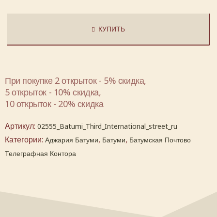
КУПИТЬ
При покупке 2 открыток - 5% скидка,
5 открыток - 10% скидка,
10 открыток - 20% скидка
Артикул:
02555_Batumi_Third_International_street_ru
Категории:
,
,
Аджария Батуми
Батуми
Батумская Почтово
Телеграфная Контора