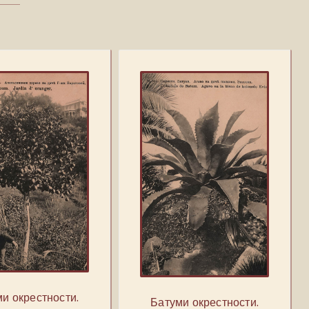
и окрестности.
Батуми окрестности.