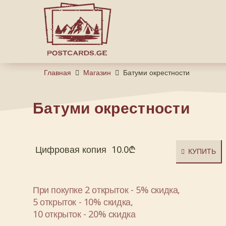
Главная
Магазин
Батуми окрестности
Батуми окрестности
Цифровая копия
10.0
₾
КУПИТЬ
При покупке 2 открыток - 5% скидка,
5 открыток - 10% скидка,
10 открыток - 20% скидка