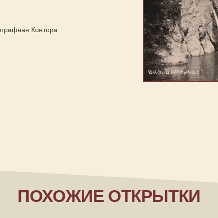
еграфная Контора
ПОХОЖИЕ ОТКРЫТКИ