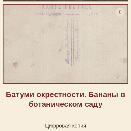
Батуми окрестности. Бананы в
ботаническом саду
Цифровая копия