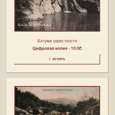
Батуми окрестности
Цифровая копия -
10.0
₾
КУПИТЬ