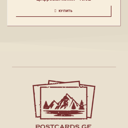
КУПИТЬ