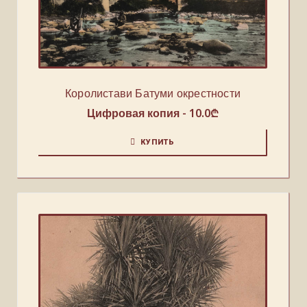
Королистави Батуми окрестности
Цифровая копия -
10.0
₾
КУПИТЬ