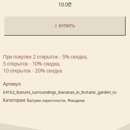
10.0
₾
КУПИТЬ
При покупке 2 открыток - 5% скидка,
5 открыток - 10% скидка,
10 открыток - 20% скидка
Артикул:
04162_Batumi_surroundings_Bananas_in_Botanic_garden_ru
Категории:
,
Батуми окрестности
Фандеев