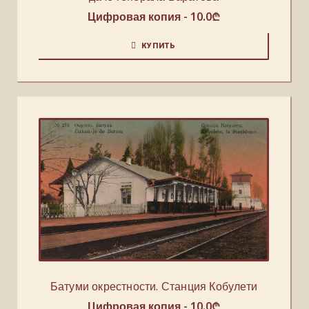
Цифровая копия -
10.0
₾
КУПИТЬ
Батуми окрестности. Станция Кобулети
Цифровая копия -
10.0
₾