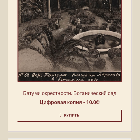
Батуми окрестности. Ботанический сад
Цифровая копия -
10.0
₾
КУПИТЬ