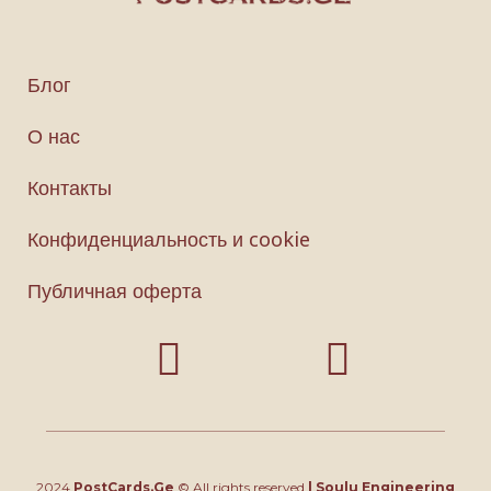
Блог
О нас
Контакты
Конфиденциальность и cookie
Публичная оферта
2024
PostCards.Ge
© All rights reserved
|
Soulu Engineering