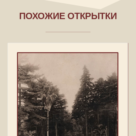
ПОХОЖИЕ ОТКРЫТКИ