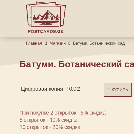
Главная
Магазин
Батуми. Ботанический сад
Батуми. Ботанический с
Цифровая копия
10.0
₾
КУПИТЬ
При покупке 2 открыток - 5% скидка,
5 открыток - 10% скидка,
10 открыток - 20% скидка