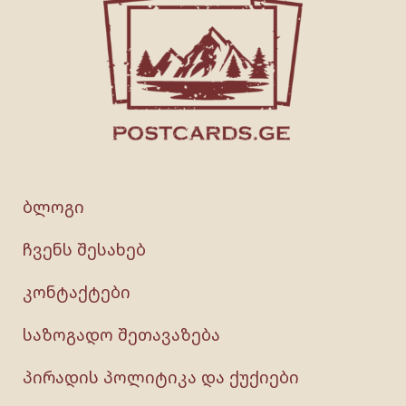
ბლოგი
ჩვენს შესახებ
კონტაქტები
საზოგადო შეთავაზება
პირადის პოლიტიკა და ქუქიები