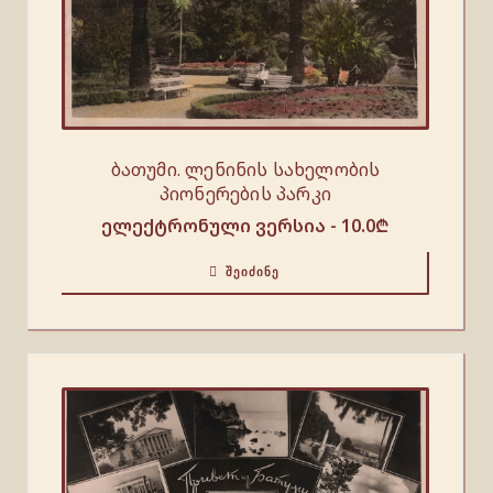
ბათუმი. ლენინის სახელობის
პიონერების პარკი
ელექტრონული ვერსია -
10.0
₾
ᲨᲔᲘᲫᲘᲜᲔ