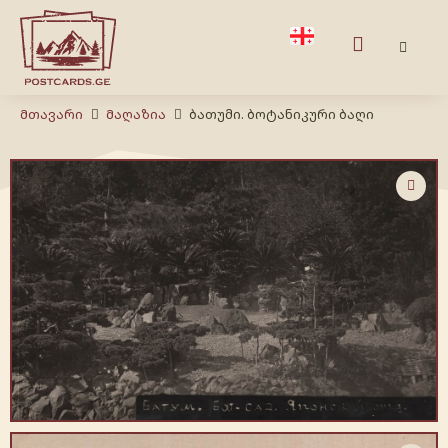
Მთავარი
Მაღაზია
ბათუმი. ბოტანიკური ბაღი