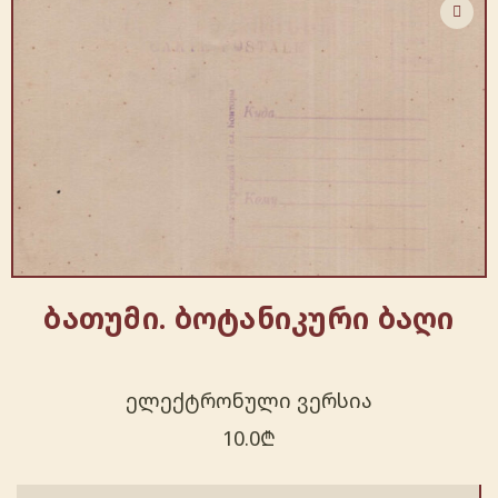
ბათუმი. ბოტანიკური ბაღი
ელექტრონული ვერსია
10.0
₾