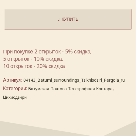
КУПИТЬ
При покупке 2 открыток - 5% скидка,
5 открыток - 10% скидка,
10 открыток - 20% скидка
Артикул:
04143_Batumi_surroundings_Tsikhisdziri_Pergola_ru
Категории:
,
Батумская Почтово Телеграфная Контора
Цихисдзири