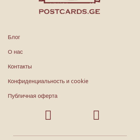
Блог
О нас
Контакты
Конфиденциальность и cookie
Публичная оферта