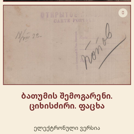
ბათუმის შემოგარენი.
ციხისძირი. ფაცხა
ელექტრონული ვერსია