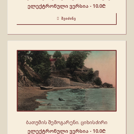
ელექტრონული ვერსია -
10.0
₾
ᲨᲔᲘᲫᲘᲜᲔ
ბათუმის შემოგარენი. ციხისძირი
ელექტრონული ვერსია -
10.0
₾