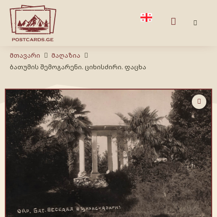
Მთავარი
Მაღაზია
ბათუმის შემოგარენი. ციხისძირი. ფაცხა