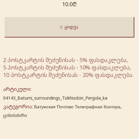
10.0
₾
ᲧᲘᲓᲕᲐ
2 პოსტკარტის შეძენისას - 5% ფასდაკლება,
5 პოსტკარტის შეძენისას - 10% ფასდაკლება,
10 პოსტკარტის შეძენისას - 20% ფასდაკლება.
არტიკული:
04143_Batumi_surroundings_Tsikhisdziri_Pergola_ka
კატეგორია:
,
Батумская Почтово Телеграфная Контора
ციხისძირი