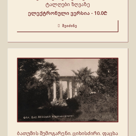
ტალღები ზღვაზე
ელექტრონული ვერსია -
10.0
₾
ᲨᲔᲘᲫᲘᲜᲔ
ბათუმის შემოგარენი. ციხისძირი. ფაცხა