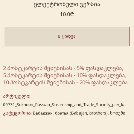
ელექტრონული ვერსია
10.0
₾
ᲧᲘᲓᲕᲐ
2 პოსტკარტის შეძენისას - 5% ფასდაკლება,
5 პოსტკარტის შეძენისას - 10% ფასდაკლება,
10 პოსტკარტის შეძენისას - 20% ფასდაკლება.
არტიკული:
00731_Sukhumi_Russian_Steamship_and_Trade_Society_pier_ka
კატეგორია:
,
Бабаджан, братья (Babajan, brothers)
სოხუმი