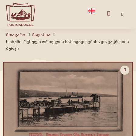
Მთავარი
Მაღაზია
სოხუმი. რუსული ორთქლის საზოგადოებისა და ვაჭრობის
ბურჯი