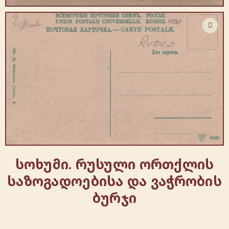
სოხუმი. რუსული ორთქლის
საზოგადოებისა და ვაჭრობის
ბურჯი