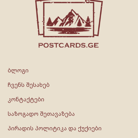
ბლოგი
ჩვენს შესახებ
კონტაქტები
საზოგადო შეთავაზება
პირადის პოლიტიკა და ქუქიები