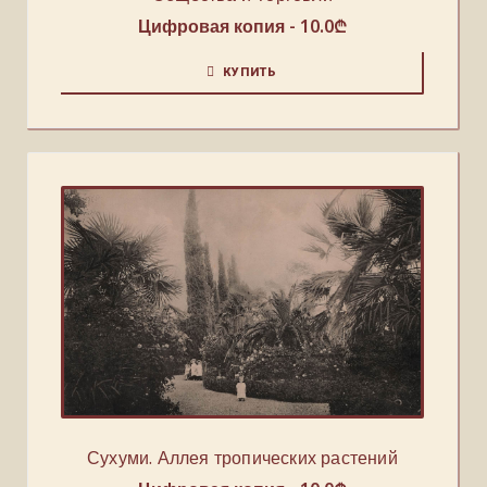
Цифровая копия -
10.0
₾
КУПИТЬ
Сухуми. Аллея тропических растений