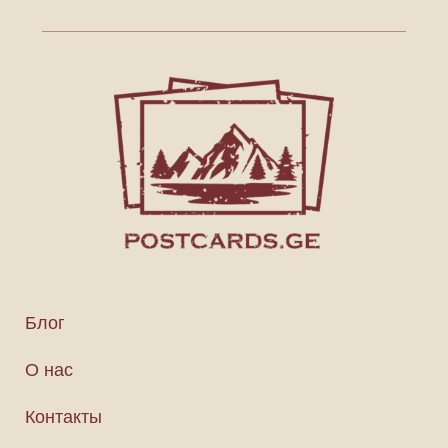
Блог
О нас
Контакты