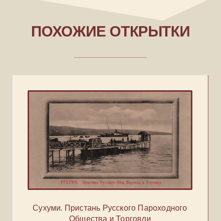
ПОХОЖИЕ ОТКРЫТКИ
Сухуми. Пристань Русского Пароходного
Общества и Торговли