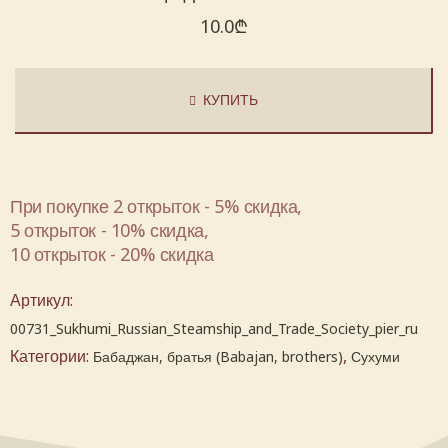
10.0
₾
КУПИТЬ
При покупке 2 открыток - 5% скидка,
5 открыток - 10% скидка,
10 открыток - 20% скидка
Артикул:
00731_Sukhumi_Russian_Steamship_and_Trade_Society_pier_ru
Категории:
,
Бабаджан, братья (Babajan, brothers)
Сухуми