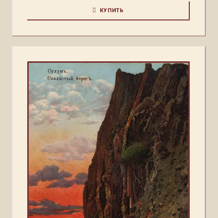
КУПИТЬ