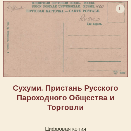
Сухуми. Пристань Русского
Пароходного Общества и
Торговли
Цифровая копия