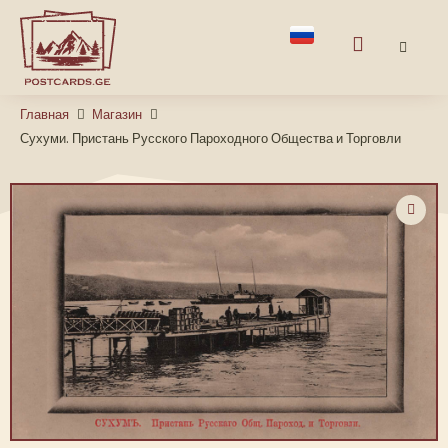
Главная
Магазин
Сухуми. Пристань Русского Пароходного Общества и Торговли