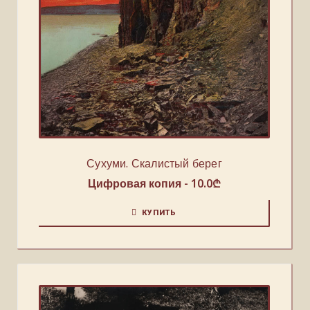
Сухуми. Скалистый берег
Цифровая копия -
10.0
₾
КУПИТЬ