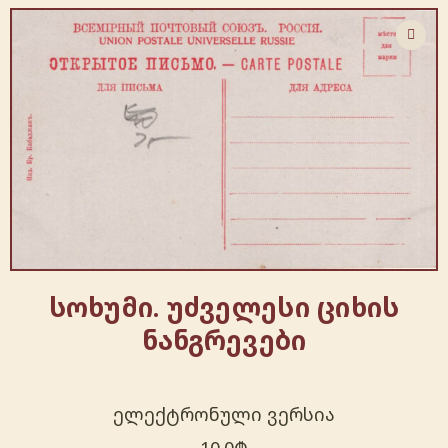
სოხუმი. უძველესი ციხის
ნანგრევები
ელექტრონული ვერსია