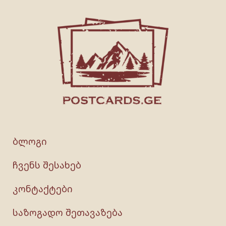
ბლოგი
ჩვენს შესახებ
კონტაქტები
საზოგადო შეთავაზება