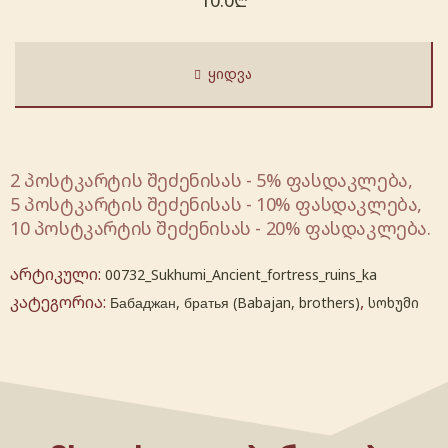
10.0
₾
ᲧᲘᲓᲕᲐ
2 პოსტკარტის შეძენისას - 5% ფასდაკლება,
5 პოსტკარტის შეძენისას - 10% ფასდაკლება,
10 პოსტკარტის შეძენისას - 20% ფასდაკლება.
არტიკული:
00732_Sukhumi_Ancient_fortress_ruins_ka
კატეგორია:
,
Бабаджан, братья (Babajan, brothers)
სოხუმი