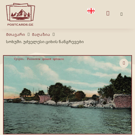
Მთავარი
Მაღაზია
სოხუმი. უძველესი ციხის ნანგრევები