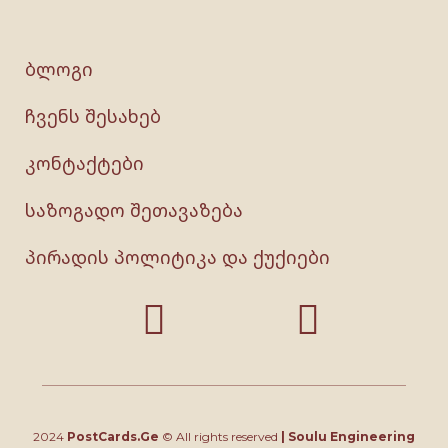
ბლოგი
ჩვენს შესახებ
კონტაქტები
საზოგადო შეთავაზება
პირადის პოლიტიკა და ქუქიები
2024
PostCards.Ge
© All rights reserved
|
Soulu Engineering