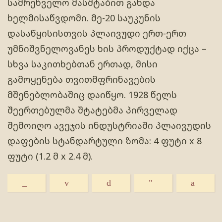
სამრეწველო მასშტაბით გახდა
ხელმისაწვდომი. მე-20 საუკუნის
დასაწყისისთვის პლაივუდი ერთ-ერთ
უმნიშვნელოვანეს ხის პროდუქტად იქცა –
სხვა საკითხებთან ერთად, მისი
გამოყენება თვითმფრინავების
მშენებლობაშიც დაიწყო. 1928 წელს
შეერთებულმა შტატებმა პირველად
შემოიღო ავეჯის ინდუსტრიაში პლაივუდის
დაფების სტანდარტული ზომა: 4 ფუტი x 8
ფუტი (1.2 მ x 2.4 მ).