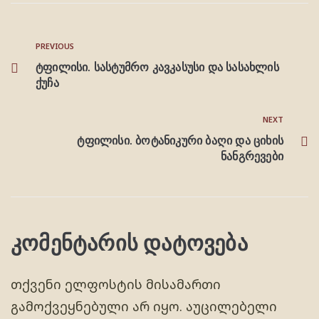
PREVIOUS
ტფილისი. სასტუმრო კავკასუსი და სასახლის
ქუჩა
NEXT
ტფილისი. ბოტანიკური ბაღი და ციხის
ნანგრევები
კომენტარის დატოვება
თქვენი ელფოსტის მისამართი
გამოქვეყნებული არ იყო.
აუცილებელი