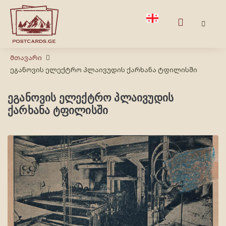
Მთავარი
ეგანოვის ელექტრო პლაივუდის ქარხანა ტფილისში
ეგანოვის ელექტრო პლაივუდის
ქარხანა ტფილისში