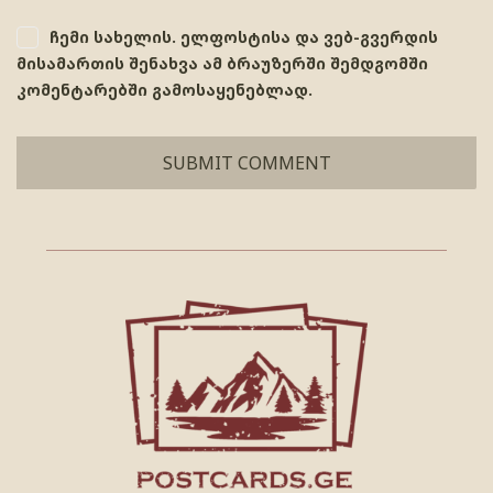
ჩემი სახელის. ელფოსტისა და ვებ-გვერდის
მისამართის შენახვა ამ ბრაუზერში შემდგომში
კომენტარებში გამოსაყენებლად.