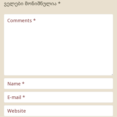
ველები მონიშნულია
*