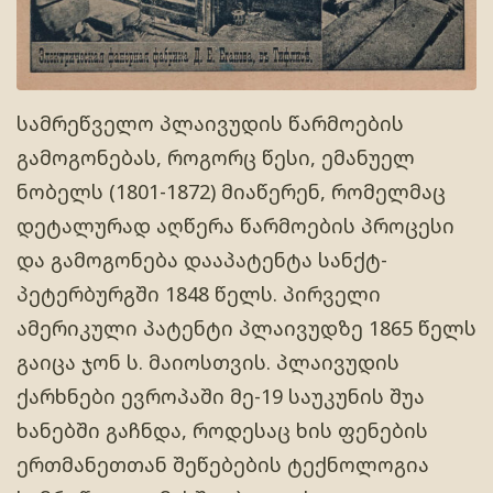
სამრეწველო პლაივუდის წარმოების
გამოგონებას, როგორც წესი, ემანუელ
ნობელს (1801-1872) მიაწერენ, რომელმაც
დეტალურად აღწერა წარმოების პროცესი
და გამოგონება დააპატენტა სანქტ-
პეტერბურგში 1848 წელს. პირველი
ამერიკული პატენტი პლაივუდზე 1865 წელს
გაიცა ჯონ ს. მაიოსთვის. პლაივუდის
ქარხნები ევროპაში მე-19 საუკუნის შუა
ხანებში გაჩნდა, როდესაც ხის ფენების
ერთმანეთთან შეწებების ტექნოლოგია