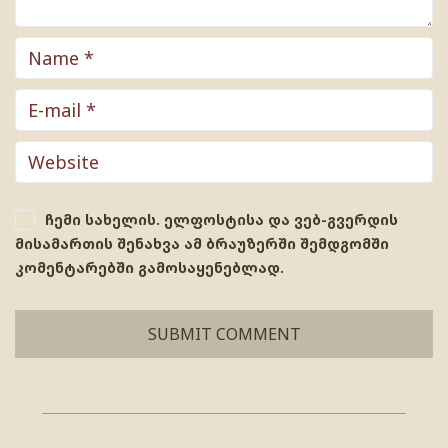
ჩემი სახელის. ელფოსტისა და ვებ-გვერდის
მისამართის შენახვა ამ ბრაუზერში შემდგომში
კომენტარებში გამოსაყენებლად.