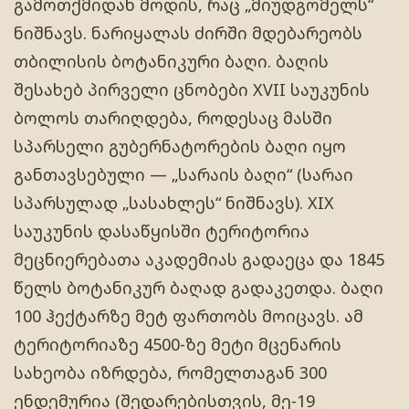
გამოთქმიდან მოდის, რაც „მიუდგომელს“
ნიშნავს. ნარიყალას ძირში მდებარეობს
თბილისის ბოტანიკური ბაღი. ბაღის
შესახებ პირველი ცნობები XVII საუკუნის
ბოლოს თარიღდება, როდესაც მასში
სპარსელი გუბერნატორების ბაღი იყო
განთავსებული — „სარაის ბაღი“ (სარაი
სპარსულად „სასახლეს“ ნიშნავს). XIX
საუკუნის დასაწყისში ტერიტორია
მეცნიერებათა აკადემიას გადაეცა და 1845
წელს ბოტანიკურ ბაღად გადაკეთდა. ბაღი
100 ჰექტარზე მეტ ფართობს მოიცავს. ამ
ტერიტორიაზე 4500-ზე მეტი მცენარის
სახეობა იზრდება, რომელთაგან 300
ენდემურია (შედარებისთვის, მე-19