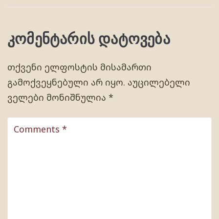
კომენტარის დატოვება
თქვენი ელფოსტის მისამართი
გამოქვეყნებული არ იყო.
აუცილებელი
ველები მონიშნულია
*