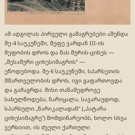
ამ ადგილას პირველი გამაგრებები აშენდა
მე-4 საუკუნეში, მეფე ვარდან III-ის
მეფობის დროს და მას შურის-ციხეს —
„შესაშური ციხესიმაგრის“ —
ეწოდებოდა. მე-6 საუკუნეში, სპარსეთის
მმართველობის დროს, იგი გაფართოვდა
და გამაგრდა. მისი თანამედროვე
სახელწოდება, ნარიყალა, სავარაუდოდ,
სპარსული „ნარიკალადან“ („პატარა
ციხესიმაგრე“) მომდინარეობს, ხოლო სხვა
ვერსიით, ის ძველი ქართული