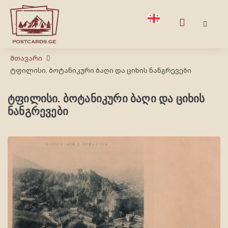
Მთავარი
ტფილისი. ბოტანიკური ბაღი და ციხის ნანგრევები
ტფილისი. ბოტანიკური ბაღი და ციხის
ნანგრევები