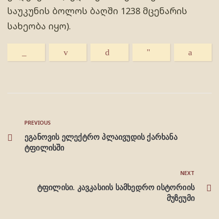
საუკუნის ბოლოს ბაღში 1238 მცენარის
სახეობა იყო).
PREVIOUS
ეგანოვის ელექტრო პლაივუდის ქარხანა
ტფილისში
NEXT
ტფილისი. კავკასიის სამხედრო ისტორიის
მუზეუმი