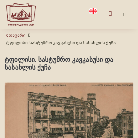
Მთავარი
ტფილისი. სასტუმრო კავკასუსი და სასახლის ქუჩა
ტფილისი. სასტუმრო კავკასუსი და
სასახლის ქუჩა