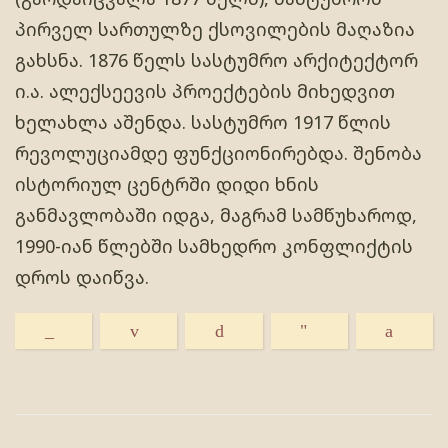
პირველ სართულზე ქსოვილების მაღაზია
გახსნა. 1876 წელს სასტუმრო არქიტექტორ
ი.ა. ალექსეევის პროექტების მიხედვით
ხელახლა აშენდა. სასტუმრო 1917 წლის
რევოლუციამდე ფუნქციონირებდა. შენობა
ისტორიულ ცენტრში დიდი ხნის
განმავლობაში იდგა, მაგრამ სამწუხაროდ,
1990-იან წლებში სამხედრო კონფლიქტის
დროს დაიწვა.