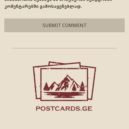
კომენტარებში გამოსაყენებლად.