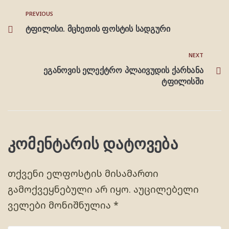
PREVIOUS
ტფილისი. მცხეთის ფოსტის სადგური
NEXT
ეგანოვის ელექტრო პლაივუდის ქარხანა
ტფილისში
კომენტარის დატოვება
თქვენი ელფოსტის მისამართი
გამოქვეყნებული არ იყო.
აუცილებელი
ველები მონიშნულია
*