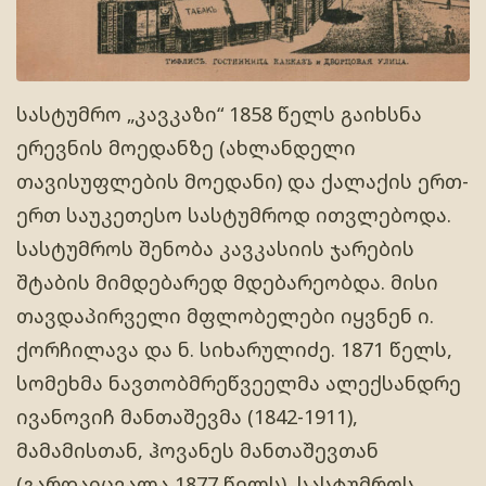
სასტუმრო „კავკაზი“ 1858 წელს გაიხსნა
ერევნის მოედანზე (ახლანდელი
თავისუფლების მოედანი) და ქალაქის ერთ-
ერთ საუკეთესო სასტუმროდ ითვლებოდა.
სასტუმროს შენობა კავკასიის ჯარების
შტაბის მიმდებარედ მდებარეობდა. მისი
თავდაპირველი მფლობელები იყვნენ ი.
ქორჩილავა და ნ. სიხარულიძე. 1871 წელს,
სომეხმა ნავთობმრეწვეელმა ალექსანდრე
ივანოვიჩ მანთაშევმა (1842-1911),
მამამისთან, ჰოვანეს მანთაშევთან
(გარდაიცვალა 1877 წელს), სასტუმროს