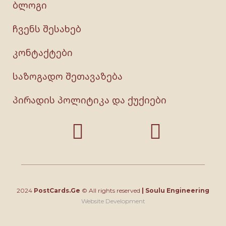
ბლოგი
ჩვენს შესახებ
კონტაქტები
საზოგადო შეთავაზება
პირადის პოლიტიკა და ქუქიები
2024
PostCards.Ge
© All rights reserved
|
Soulu Engineering
Website Development