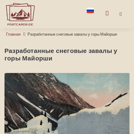
Главная
Разработанные снеговые завалы у горы Майорши
Разработанные снеговые завалы у
горы Майорши