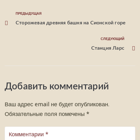
ПРЕДЫДУЩАЯ
Сторожевая древняя башня на Сионской горе
СЛЕДУЮЩИЙ
Станция Ларс
Добавить комментарий
Ваш адрес email не будет опубликован.
Обязательные поля помечены
*