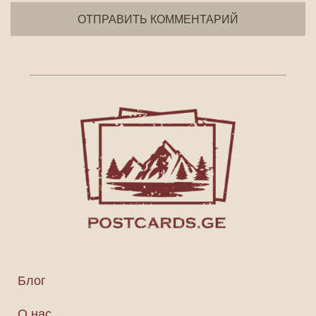
Блог
О нас