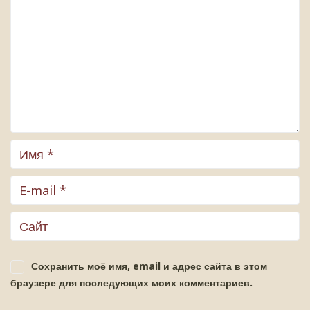
Сохранить моё имя, email и адрес сайта в этом
браузере для последующих моих комментариев.