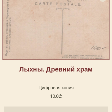
Лыхны. Древний храм
Цифровая копия
10.0
₾