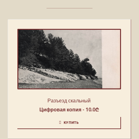
Разъезд скальный
Цифровая копия -
10.0
₾
КУПИТЬ