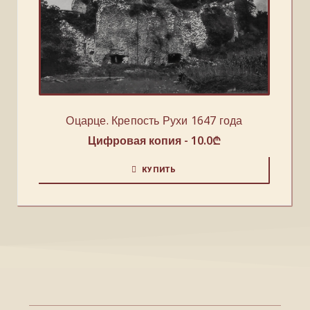
Оцарце. Крепость Рухи 1647 года
Цифровая копия -
10.0
₾
КУПИТЬ