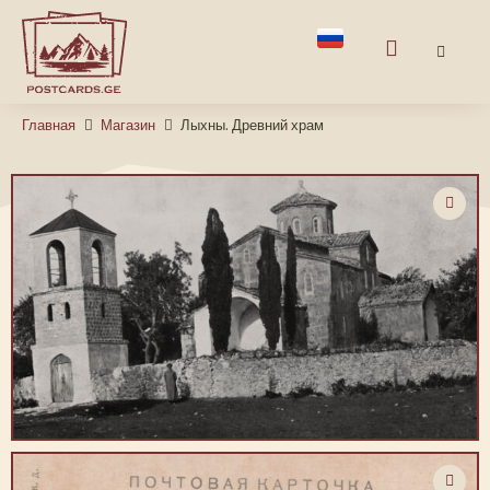
Главная
Магазин
Лыхны. Древний храм