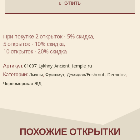
КУПИТЬ
При покупке 2 открыток - 5% скидка,
5 открыток - 10% скидка,
10 открыток - 20% скидка
Артикул:
01007_Lykhny_Ancient_temple_ru
Категории:
,
,
Лыхны
Фришмут, Демидов/Frishmut, Demidov
Черноморская ЖД
ПОХОЖИЕ ОТКРЫТКИ