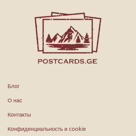
Блог
О нас
Контакты
Конфиденциальность и cookie