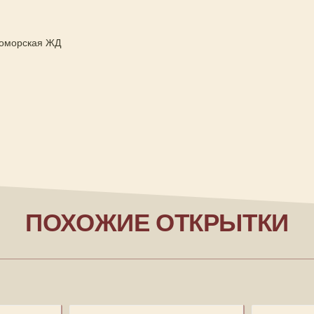
оморская ЖД
ПОХОЖИЕ ОТКРЫТКИ