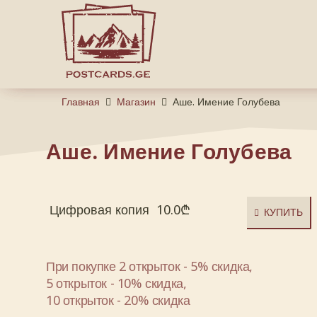
Главная
Магазин
Аше. Имение Голубева
Аше. Имение Голубева
Цифровая копия
10.0
₾
КУПИТЬ
При покупке 2 открыток - 5% скидка,
5 открыток - 10% скидка,
10 открыток - 20% скидка