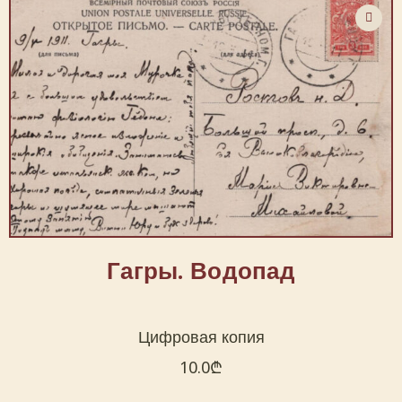
Гагры. Водопад
Цифровая копия
10.0
₾