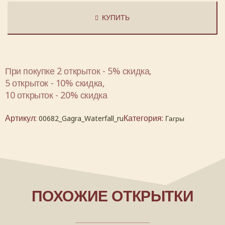
КУПИТЬ
При покупке 2 открыток - 5% скидка,
5 открыток - 10% скидка,
10 открыток - 20% скидка
Артикул:
Категория:
00682_Gagra_Waterfall_ru
Гагры
ПОХОЖИЕ ОТКРЫТКИ