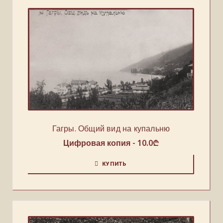
Гагры. Общий вид на купальню
Цифровая копия -
10.0
₾
КУПИТЬ