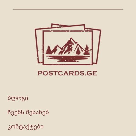
ბლოგი
ჩვენს შესახებ
კონტაქტები