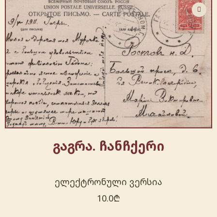
გაგრა. ჩანჩქერი
ელექტრონული ვერსია
10.0
₾