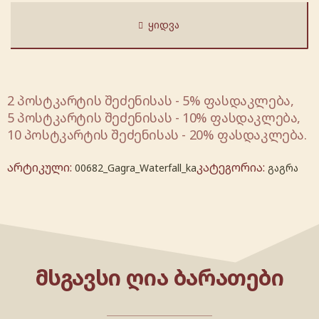
ᲧᲘᲓᲕᲐ
2 პოსტკარტის შეძენისას - 5% ფასდაკლება,
5 პოსტკარტის შეძენისას - 10% ფასდაკლება,
10 პოსტკარტის შეძენისას - 20% ფასდაკლება.
არტიკული:
კატეგორია:
00682_Gagra_Waterfall_ka
გაგრა
ᲛᲡᲒᲐᲕᲡᲘ ᲦᲘᲐ ᲑᲐᲠᲐᲗᲔᲑᲘ