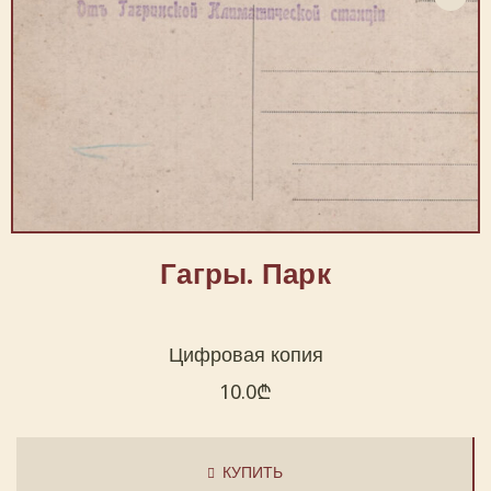
Гагры. Парк
Цифровая копия
10.0
₾
КУПИТЬ