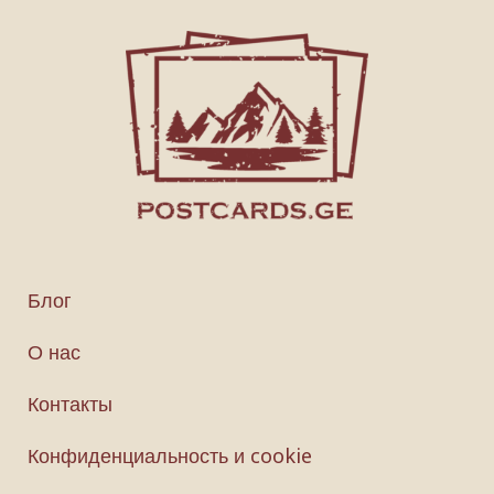
Блог
О нас
Контакты
Конфиденциальность и cookie