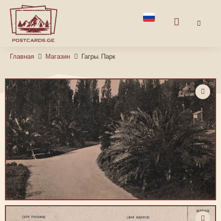
Главная
Магазин
Гагры. Парк