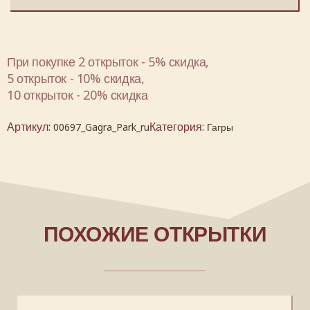
При покупке 2 открыток - 5% скидка,
5 открыток - 10% скидка,
10 открыток - 20% скидка
Артикул:
Категория:
00697_Gagra_Park_ru
Гагры
ПОХОЖИЕ ОТКРЫТКИ