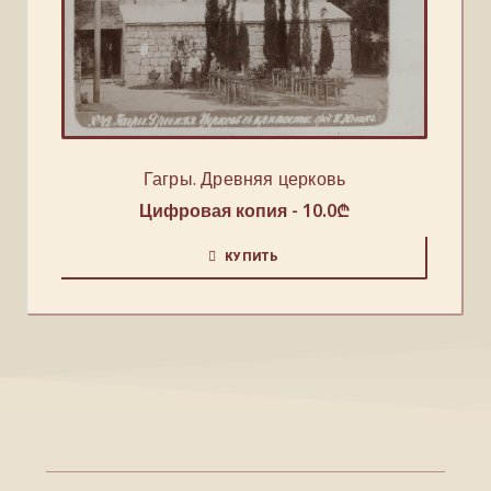
Гагры. Древняя церковь
Цифровая копия -
10.0
₾
КУПИТЬ