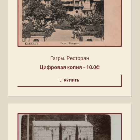
Гагры. Ресторан
Цифровая копия -
10.0
₾
КУПИТЬ