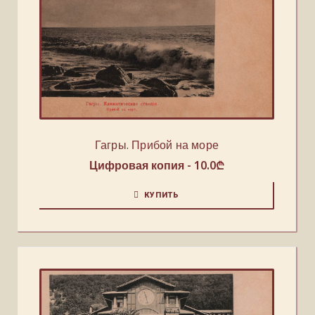
Гагры. Прибой на море
Цифровая копия -
10.0
₾
КУПИТЬ