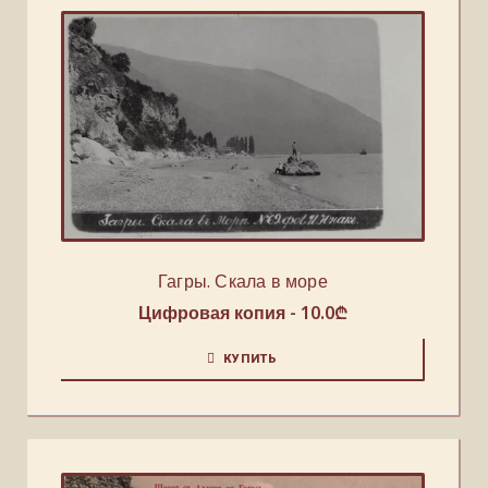
Гагры. Скала в море
Цифровая копия -
10.0
₾
КУПИТЬ