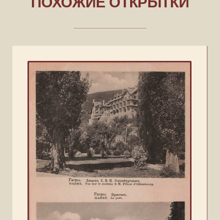
ПОХОЖИЕ ОТКРЫТКИ