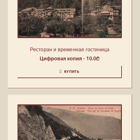
Ресторан и временная гостиница
Цифровая копия -
10.0
₾
КУПИТЬ