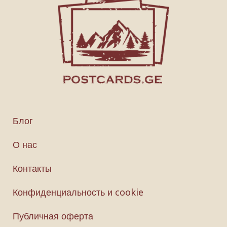
Блог
О нас
Контакты
Конфиденциальность и cookie
Публичная оферта