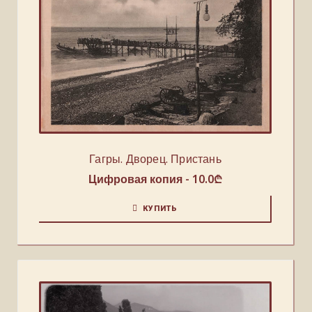
Гагры. Дворец. Пристань
Цифровая копия -
10.0
₾
КУПИТЬ