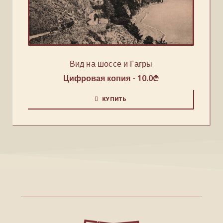
Вид на шоссе и Гагры
Цифровая копия -
10.0
₾
КУПИТЬ