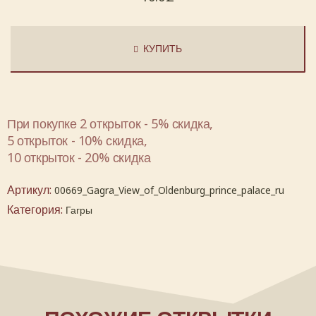
КУПИТЬ
При покупке 2 открыток - 5% скидка,
5 открыток - 10% скидка,
10 открыток - 20% скидка
Артикул:
00669_Gagra_View_of_Oldenburg_prince_palace_ru
Категория:
Гагры