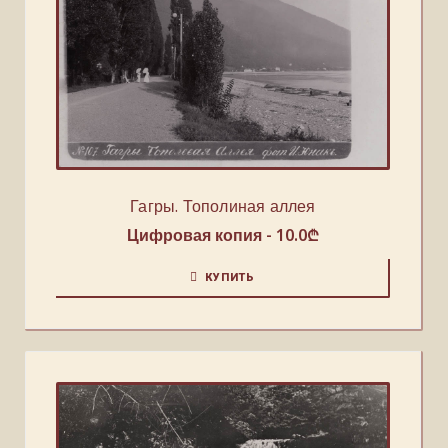
Гагры. Тополиная аллея
Цифровая копия -
10.0
₾
КУПИТЬ