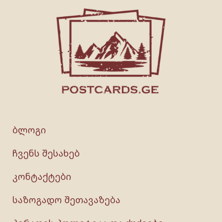
ბლოგი
ჩვენს შესახებ
კონტაქტები
საზოგადო შეთავაზება