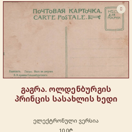
გაგრა. ოლდენბურგის
პრინცის სასახლის ხედი
ელექტრონული ვერსია
10.0
₾