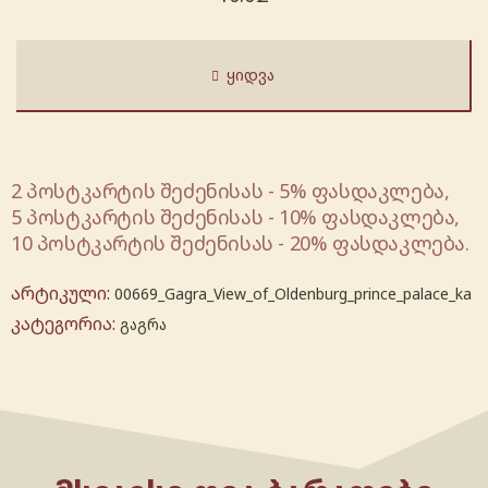
ᲧᲘᲓᲕᲐ
2 პოსტკარტის შეძენისას - 5% ფასდაკლება,
5 პოსტკარტის შეძენისას - 10% ფასდაკლება,
10 პოსტკარტის შეძენისას - 20% ფასდაკლება.
არტიკული:
00669_Gagra_View_of_Oldenburg_prince_palace_ka
კატეგორია:
გაგრა