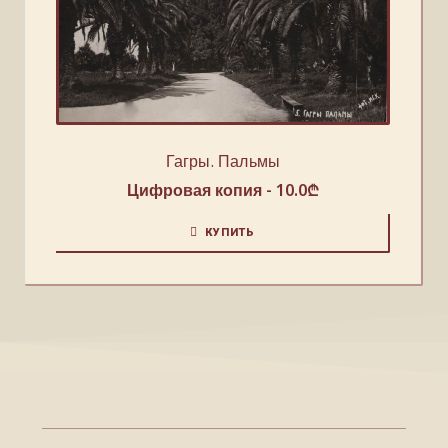
Гагры. Пальмы
Цифровая копия -
10.0
₾
КУПИТЬ