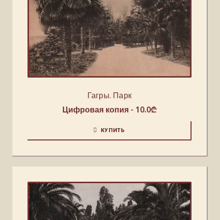
Гагры. Парк
Цифровая копия -
10.0
₾
КУПИТЬ