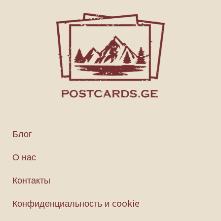
Блог
О нас
Контакты
Конфиденциальность и cookie