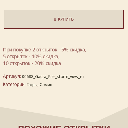
КУПИТЬ
При покупке 2 открыток - 5% скидка,
5 открыток - 10% скидка,
10 открыток - 20% скидка
Артикул:
00688_Gagra_Pier_storm_view_ru
Категории:
,
Гагры
Семин