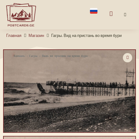
Главная
Магазин
Гагры. Вид на пристань во время бури