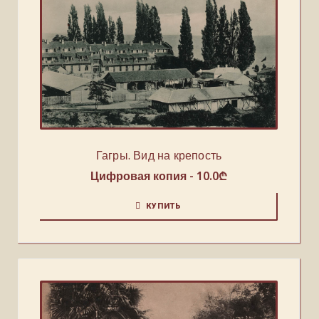
Гагры. Вид на крепость
Цифровая копия -
10.0
₾
КУПИТЬ