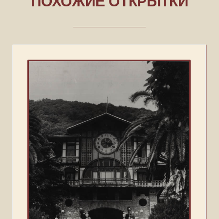
ПОХОЖИЕ ОТКРЫТКИ