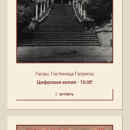
Гагры. Гостиница Гагрипш
Цифровая копия -
10.0
₾
КУПИТЬ