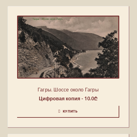
Гагры. Шоссе около Гагры
Цифровая копия -
10.0
₾
КУПИТЬ