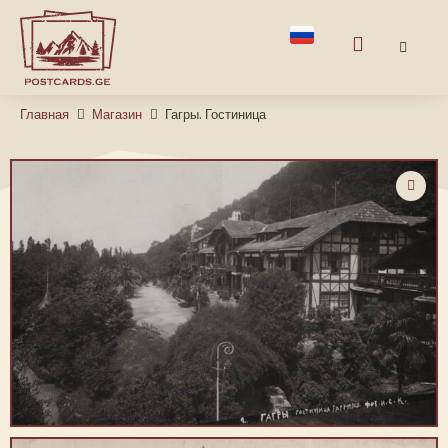
Главная
Магазин
Гагры. Гостиница