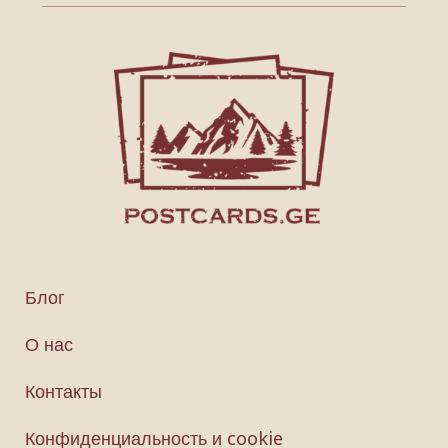
Блог
О нас
Контакты
Конфиденциальность и cookie