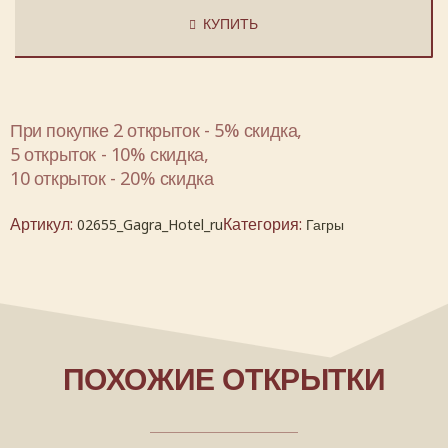
КУПИТЬ
При покупке 2 открыток - 5% скидка,
5 открыток - 10% скидка,
10 открыток - 20% скидка
Артикул:
Категория:
02655_Gagra_Hotel_ru
Гагры
ПОХОЖИЕ ОТКРЫТКИ