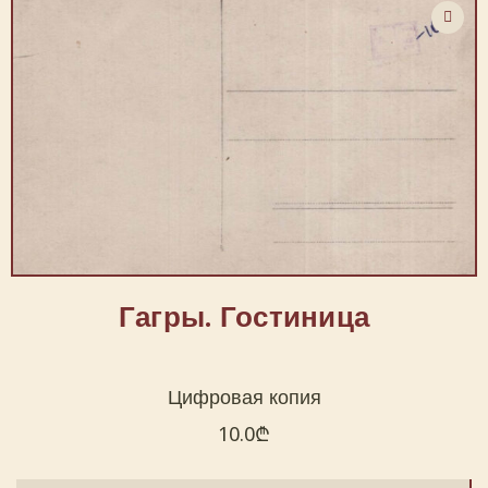
Гагры. Гостиница
Цифровая копия
10.0
₾