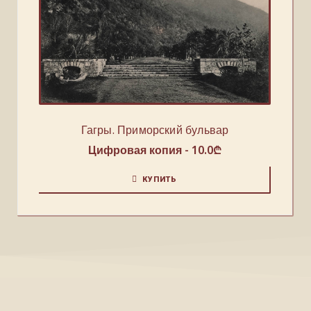
Гагры. Приморский бульвар
Цифровая копия -
10.0
₾
КУПИТЬ