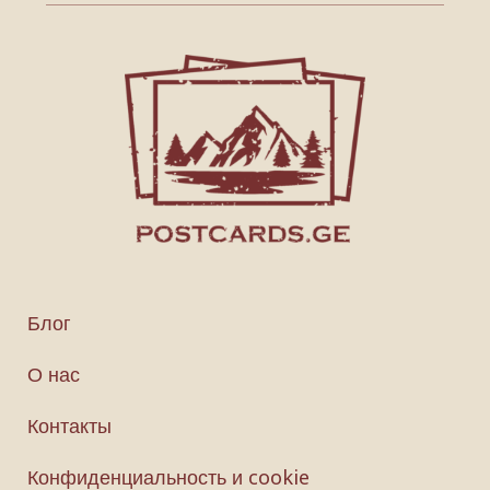
Блог
О нас
Контакты
Конфиденциальность и cookie