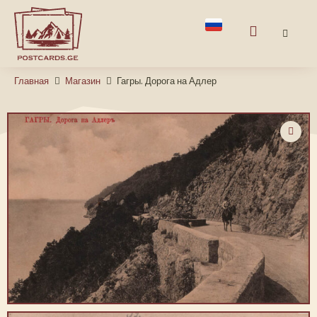
Главная
Магазин
Гагры. Дорога на Адлер