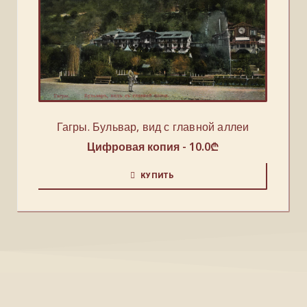
Гагры. Бульвар, вид с главной аллеи
Цифровая копия -
10.0
₾
КУПИТЬ