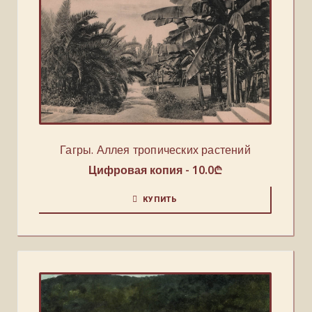
Гагры. Аллея тропических растений
Цифровая копия -
10.0
₾
КУПИТЬ