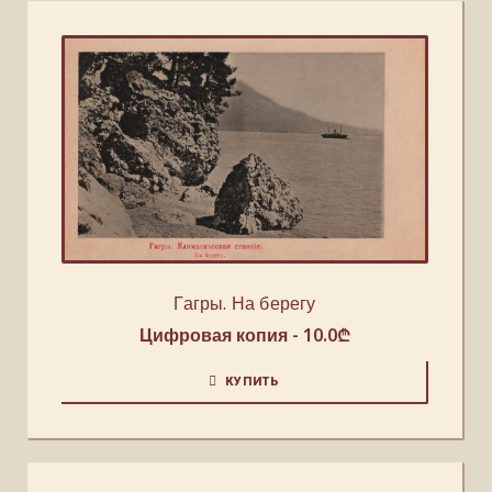
Гагры. На берегу
Цифровая копия -
10.0
₾
КУПИТЬ