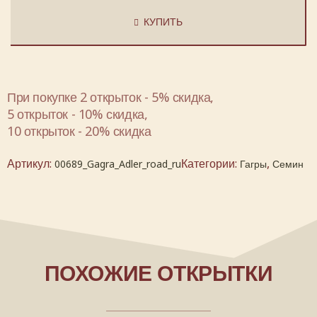
КУПИТЬ
При покупке 2 открыток - 5% скидка,
5 открыток - 10% скидка,
10 открыток - 20% скидка
Артикул:
Категории:
,
00689_Gagra_Adler_road_ru
Гагры
Семин
ПОХОЖИЕ ОТКРЫТКИ