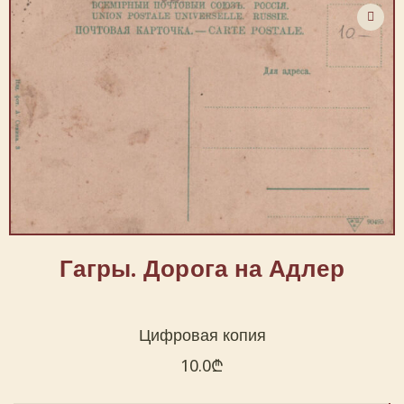
Гагры. Дорога на Адлер
Цифровая копия
10.0
₾