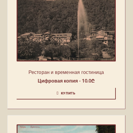
Ресторан и временная гостиница
Цифровая копия -
10.0
₾
КУПИТЬ