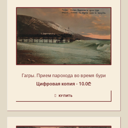
Гагры. Прием парохода во время бури
Цифровая копия -
10.0
₾
КУПИТЬ