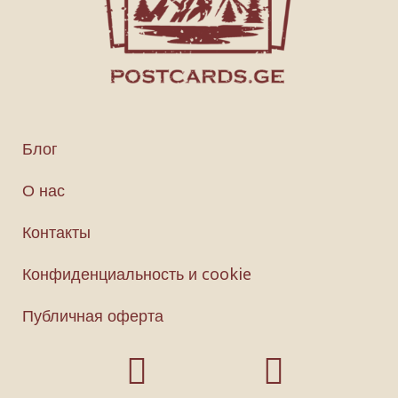
Блог
О нас
Контакты
Конфиденциальность и cookie
Публичная оферта