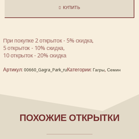
КУПИТЬ
При покупке 2 открыток - 5% скидка,
5 открыток - 10% скидка,
10 открыток - 20% скидка
Артикул:
Категории:
,
00660_Gagra_Park_ru
Гагры
Семин
ПОХОЖИЕ ОТКРЫТКИ