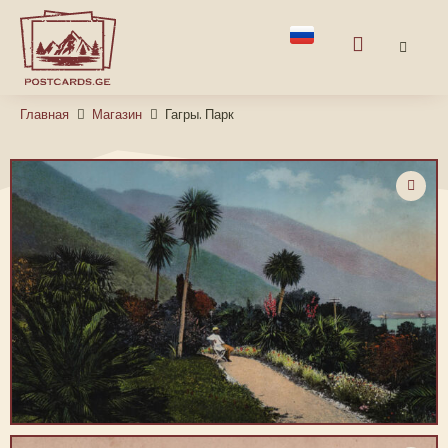
Главная
Магазин
Гагры. Парк