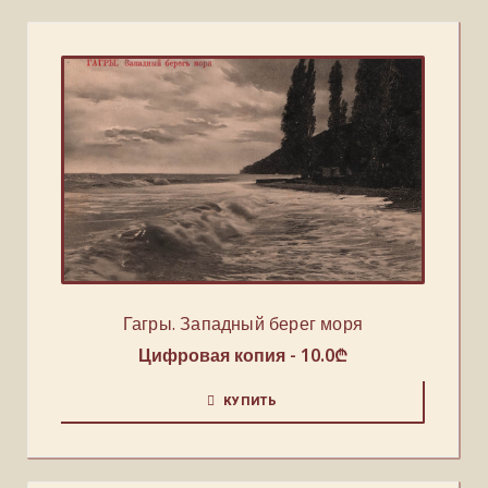
Гагры. Западный берег моря
Цифровая копия -
10.0
₾
КУПИТЬ