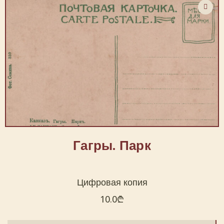
Гагры. Парк
Цифровая копия
10.0
₾