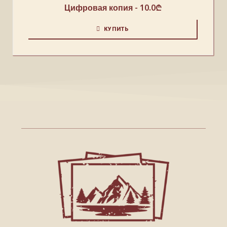
Цифровая копия -
10.0
₾
КУПИТЬ