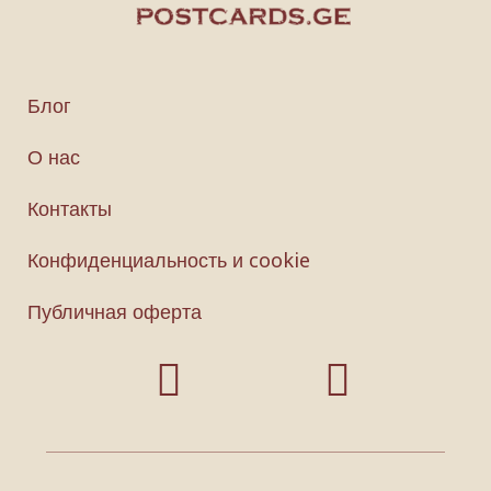
Блог
О нас
Контакты
Конфиденциальность и cookie
Публичная оферта