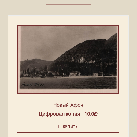
Новый Афон
Цифровая копия -
10.0
₾
КУПИТЬ