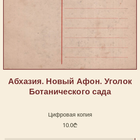
Абхазия. Новый Афон. Уголок
Ботанического сада
Цифровая копия
10.0
₾