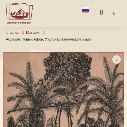
Главная
Магазин
Абхазия. Новый Афон. Уголок Ботанического сада