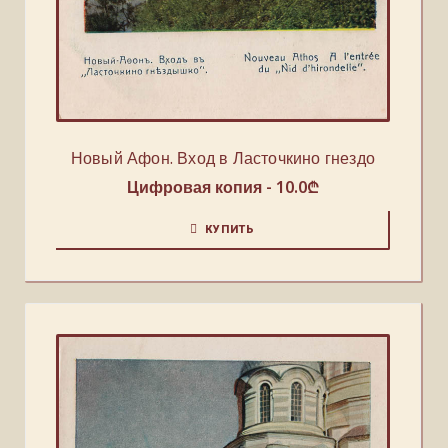
Новый Афон. Вход в Ласточкино гнездо
Цифровая копия -
10.0
₾
КУПИТЬ