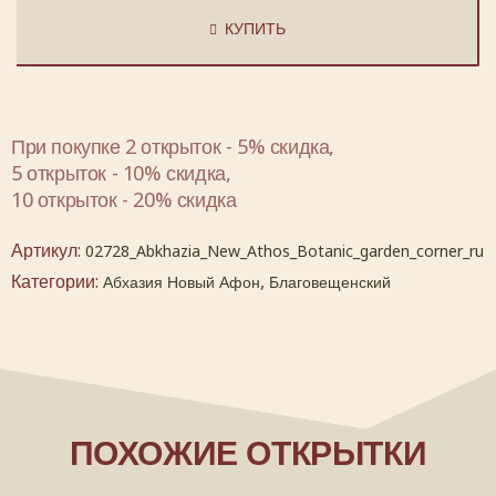
КУПИТЬ
При покупке 2 открыток - 5% скидка,
5 открыток - 10% скидка,
10 открыток - 20% скидка
Артикул:
02728_Abkhazia_New_Athos_Botanic_garden_corner_ru
Категории:
,
Абхазия Новый Афон
Благовещенский
ПОХОЖИЕ ОТКРЫТКИ