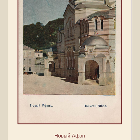
Новый Афон