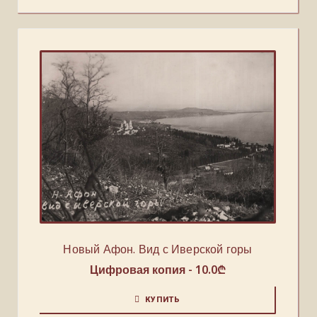
Новый Афон. Вид с Иверской горы
Цифровая копия -
10.0
₾
КУПИТЬ