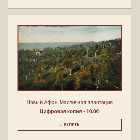
Новый Афон. Масличная плантация
Цифровая копия -
10.0
₾
КУПИТЬ