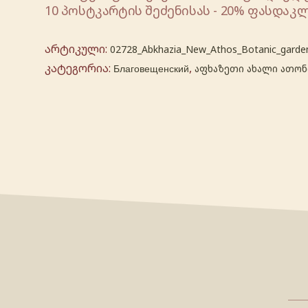
10 პოსტკარტის შეძენისას - 20% ფასდაკლ
არტიკული:
02728_Abkhazia_New_Athos_Botanic_garde
კატეგორია:
,
Благовещенский
აფხაზეთი ახალი ათონ