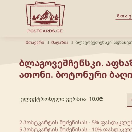
ᲛᲗᲐ
Მთავარი
Მაღაზია
ბლაგოვეშჩენსკი. აფხაზეთ
ბლაგოვეშჩენსკი. აფხა
ათონი. ბოტონური ბაღი
ელექტრონული ვერსია
10.0
₾
2 პოსტკარტის შეძენისას - 5% ფასდაკლებ
5 პოსტკარტის შეძენისას - 10% ფასდაკლე