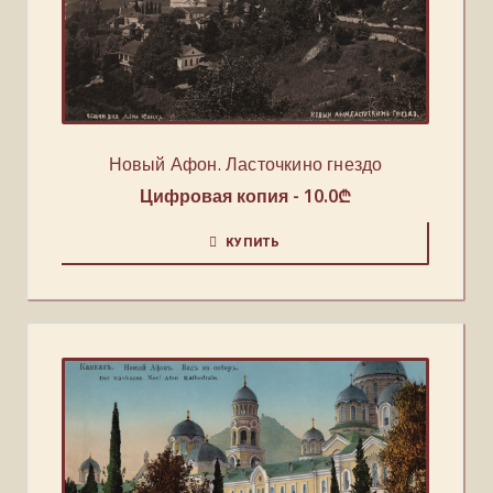
Новый Афон. Ласточкино гнездо
Цифровая копия -
10.0
₾
КУПИТЬ