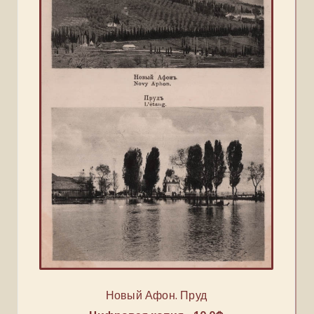
Новый Афон. Пруд