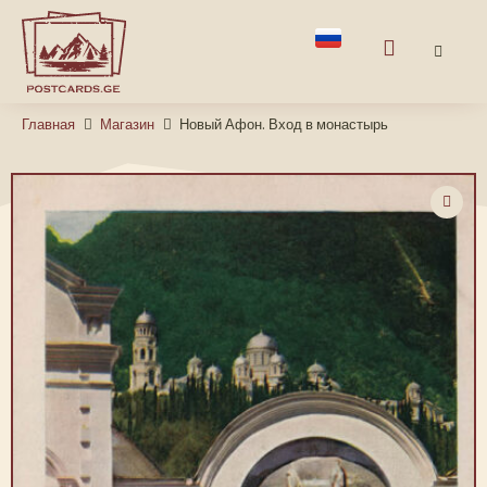
Главная
Магазин
Новый Афон. Вход в монастырь