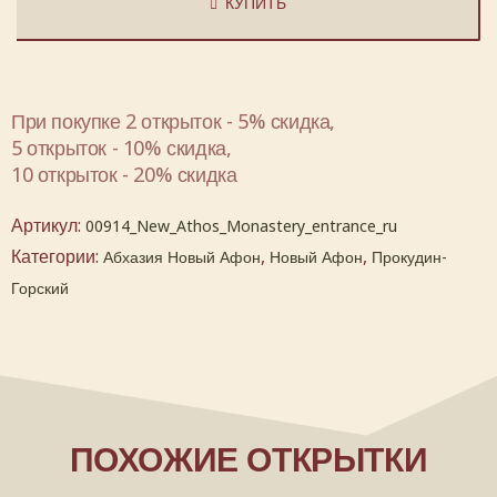
КУПИТЬ
При покупке 2 открыток - 5% скидка,
5 открыток - 10% скидка,
10 открыток - 20% скидка
Артикул:
00914_New_Athos_Monastery_entrance_ru
Категории:
,
,
Абхазия Новый Афон
Новый Афон
Прокудин-
Горский
ПОХОЖИЕ ОТКРЫТКИ