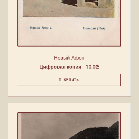
Новый Афон
Цифровая копия -
10.0
₾
КУПИТЬ