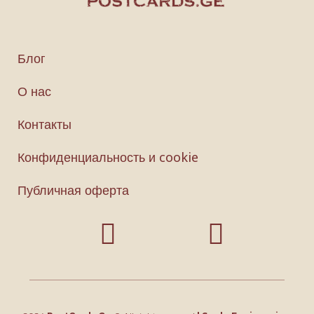
Блог
О нас
Контакты
Конфиденциальность и cookie
Публичная оферта