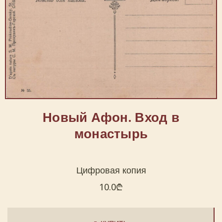
Новый Афон. Вход в
монастырь
Цифровая копия
10.0
₾