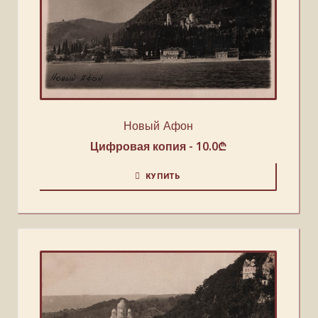
Новый Афон
Цифровая копия -
10.0
₾
КУПИТЬ