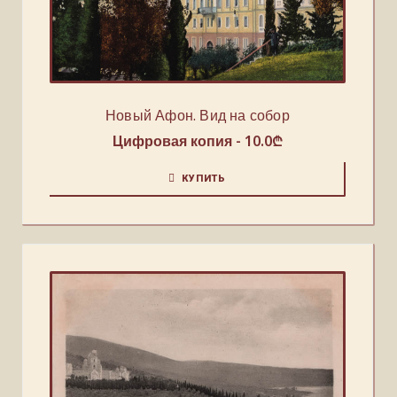
Новый Афон. Вид на собор
Цифровая копия -
10.0
₾
КУПИТЬ