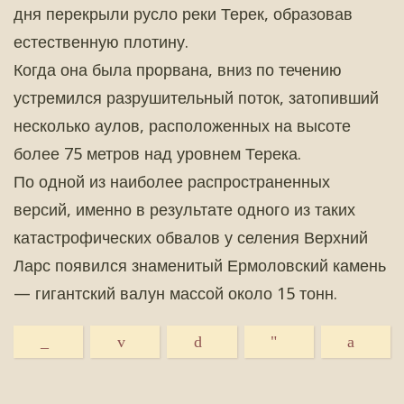
дня перекрыли русло реки Терек, образовав
естественную плотину.
Когда она была прорвана, вниз по течению
устремился разрушительный поток, затопивший
несколько аулов, расположенных на высоте
более 75 метров над уровнем Терека.
По одной из наиболее распространенных
версий, именно в результате одного из таких
катастрофических обвалов у селения Верхний
Ларс появился знаменитый Ермоловский камень
— гигантский валун массой около 15 тонн.