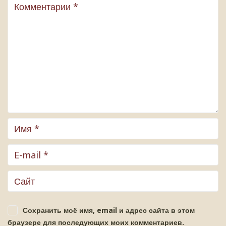
Сохранить моё имя, email и адрес сайта в этом
браузере для последующих моих комментариев.