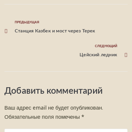
ПРЕДЫДУЩАЯ
Станция Казбек и мост через Терек
СЛЕДУЮЩИЙ
Цейский ледник
Добавить комментарий
Ваш адрес email не будет опубликован.
Обязательные поля помечены
*