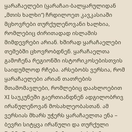
ყარაჩაელები (ყარაჩაი-ბალყარულიდან
„მთის ხალხი“) ჩრდილოეთ კავკასიაში
მცხოვრები თურქულენოვანი ხალხია,
რომლებიც ძირითადად ისლამის
მიმდევრები არიან. ხშირად ყარაჩაელები
თემებში ცხოვრობდნენ. ყარაჩაელთა
გამოჩენა რეგიონში ისტორიკოსებისთვის
საიდუმლოდ რჩება. არსებობს ვერსია, რომ
ყარაჩაელები არიან თათრების
შთამომავლები, რომლებიც დაახლოებით
XI საუკუნეში გაერთიანდნენ ადგილობრივ
ირანულენოვან მოსახლეობასთან. ამ
ვერსიას მხარს უჭერს ყარაჩაელთა ენა –
ბევრი სიტყვა ირანული და თურქული