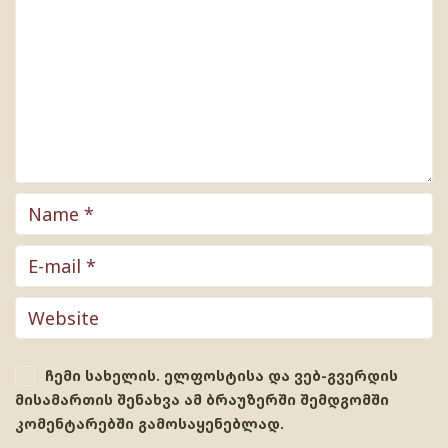
ჩემი სახელის. ელფოსტისა და ვებ-გვერდის
მისამართის შენახვა ამ ბრაუზერში შემდგომში
კომენტარებში გამოსაყენებლად.