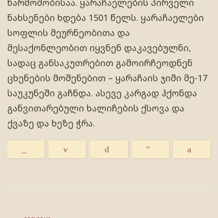
წარმოშობისაა. ყარაჩაელების პირველი
ნახსენები ხდება 1501 წელს. ყარაჩაელები
სოფლის მეურნეობითა და
მესაქონლეობით იყვნენ დაკავებულნი,
სადაც განსაკუთრებით გამოირჩეოდნენ
ცხენების მოშენებით – ყარაჩაის ჯიში მე-17
საუკუნეში გაჩნდა. ასევე კარგად ჰქონდა
განვითარებული ხალიჩების ქსოვა და
ქვაზე და ხეზე ჭრა.