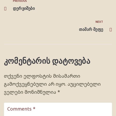
PREVIOUS
დერვიშები
NEXT
თამარ მეფე
კომენტარის დატოვება
თქვენი ელფოსტის მისამართი
გამოქვეყნებული არ იყო.
აუცილებელი
ველები მონიშნულია
*