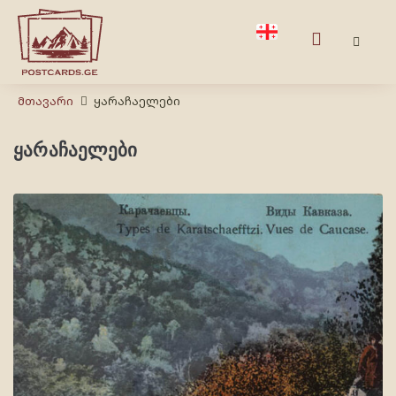
Მთავარი
ყარაჩაელები
ყარაჩაელები