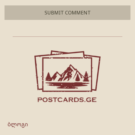
ბლოგი