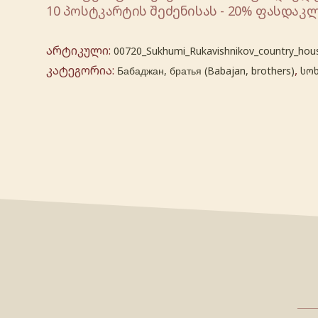
10 პოსტკარტის შეძენისას - 20% ფასდაკლ
არტიკული:
00720_Sukhumi_Rukavishnikov_country_hou
კატეგორია:
,
Бабаджан, братья (Babajan, brothers)
სო