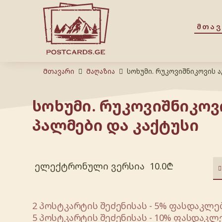
ᲛᲗᲐ
Მთავარი
Მაღაზია
სოხუმი. რუკოვიშნიკოვის ა
სოხუმი. რუკოვიშნიკოვი
პალმები და კაქტუსი
ელექტრონული ვერსია
10.0
₾
2 პოსტკარტის შეძენისას - 5% ფასდაკლებ
5 პოსტკარტის შეძენისას - 10% ფასდაკლე