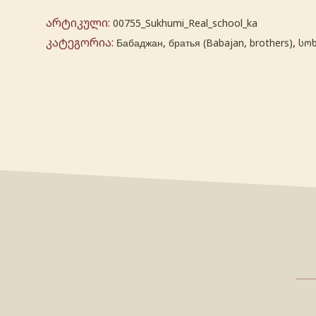
არტიკული:
00755_Sukhumi_Real_school_ka
კატეგორია:
,
Бабаджан, братья (Babajan, brothers)
სო