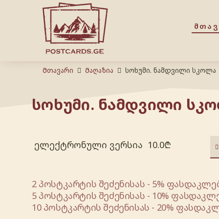
ᲛᲗᲐ
Მთავარი
Მაღაზია
სოხუმი. ნამდვილი სკოლა
სოხუმი. ნამდვილი სკ
ელექტრონული ვერსია
10.0
₾
2 პოსტკარტის შეძენისას - 5% ფასდაკლებ
5 პოსტკარტის შეძენისას - 10% ფასდაკლე
10 პოსტკარტის შეძენისას - 20% ფასდაკლ