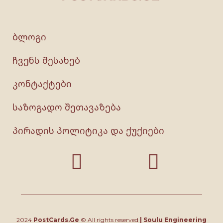
ბლოგი
ჩვენს შესახებ
კონტაქტები
საზოგადო შეთავაზება
პირადის პოლიტიკა და ქუქიები
2024
PostCards.Ge
© All rights reserved
|
Soulu Engineering