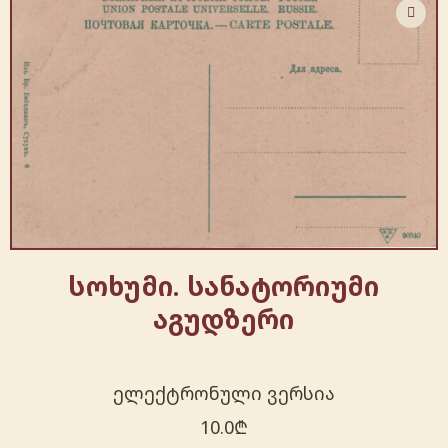
სოხუმი. სანატორიუმი
აგუდზერი
ელექტრონული ვერსია
10.0
₾