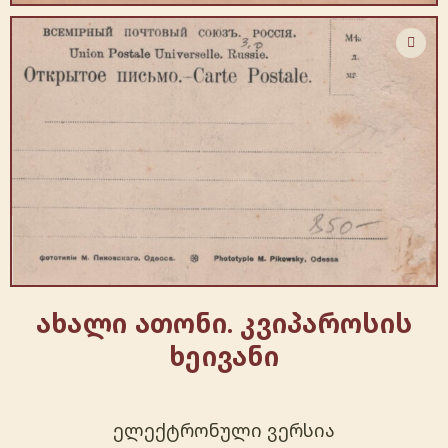
ახალი ათონი. კვიპაროსის
ხეივანი
ელექტრონული ვერსია