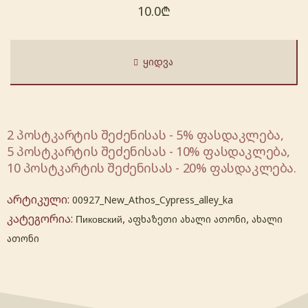
10.0
₾
ᲧᲘᲓᲕᲐ
2 პოსტკარტის შეძენისას - 5% ფასდაკლება,
5 პოსტკარტის შეძენისას - 10% ფასდაკლება,
10 პოსტკარტის შეძენისას - 20% ფასდაკლება.
არტიკული:
00927_New_Athos_Cypress_alley_ka
კატეგორია:
,
,
Пиковский
აფხაზეთი ახალი ათონი
ახალი
ათონი