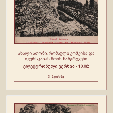
ახალი ათონი. რომაული კოშკისა და
ივერსკაიას მთის ნანგრევები
ელექტრონული ვერსია -
10.0
₾
ᲨᲔᲘᲫᲘᲜᲔ