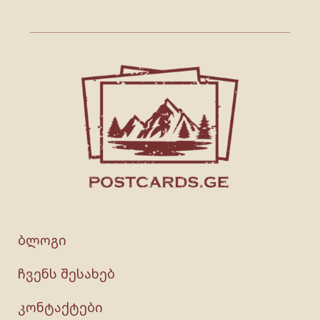
ბლოგი
ჩვენს შესახებ
კონტაქტები