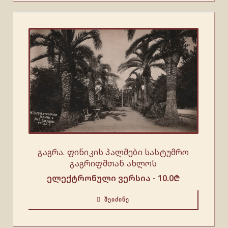
გაგრა. ფინიკის პალმები სასტუმრო
გაგრიფშთან ახლოს
ელექტრონული ვერსია -
10.0
₾
ᲨᲔᲘᲫᲘᲜᲔ