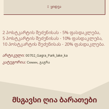
ᲧᲘᲓᲕᲐ
2 პოსტკარტის შეძენისას - 5% ფასდაკლება,
5 პოსტკარტის შეძენისას - 10% ფასდაკლება,
10 პოსტკარტის შეძენისას - 20% ფასდაკლება.
არტიკული:
00702_Gagra_Park_lake_ka
კატეგორია:
,
Семин
გაგრა
ᲛᲡᲒᲐᲕᲡᲘ ᲦᲘᲐ ᲑᲐᲠᲐᲗᲔᲑᲘ