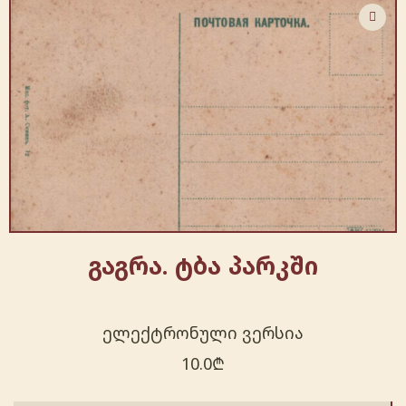
გაგრა. ტბა პარკში
ელექტრონული ვერსია
10.0
₾