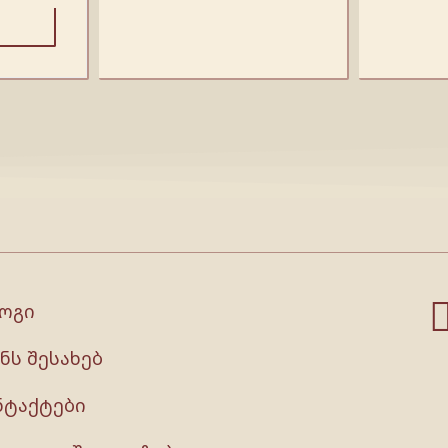
ოგი
ნს შესახებ
ნტაქტები