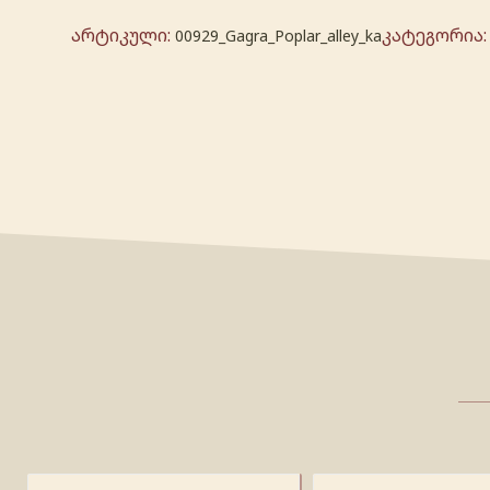
არტიკული:
კატეგორია
00929_Gagra_Poplar_alley_ka