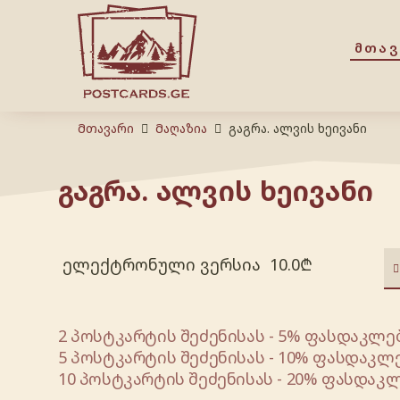
ᲛᲗᲐ
Მთავარი
Მაღაზია
გაგრა. ალვის ხეივანი
გაგრა. ალვის ხეივანი
ელექტრონული ვერსია
10.0
₾
2 პოსტკარტის შეძენისას - 5% ფასდაკლებ
5 პოსტკარტის შეძენისას - 10% ფასდაკლე
10 პოსტკარტის შეძენისას - 20% ფასდაკლ