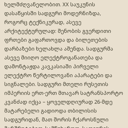
ხელმძღვანელობით. XX საუკუნის
დასაწყისში სადგური მოდერნიზდა,
როგორც ტექნიკურად, ასევე
არქიტექტურულად: შენობის გვერდითი
ფრთები გაფართოვდა და ბილეთების
დარბაზები ხელახლა აშენდა. სადგურმა
ასევე მიიღო ელექტროგანათება და
დამონტაჟდა კავკასიაში პირველი
ელექტრო წერტილოვანი აპარატები და
სიგნალები. სადგური მთელი რუსეთის
იმპერიის ერთ-ერთ მთავარ სატრანსპორტო
კვანძად იქცა – ყოველდღიურად 26-მდე
მატარებელი გადიოდა თბილისის
სადგურიდან, მათ შორის ჩქაროსნული