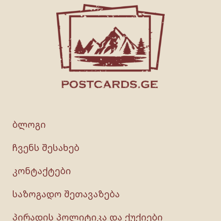
ბლოგი
ჩვენს შესახებ
კონტაქტები
საზოგადო შეთავაზება
პირადის პოლიტიკა და ქუქიები