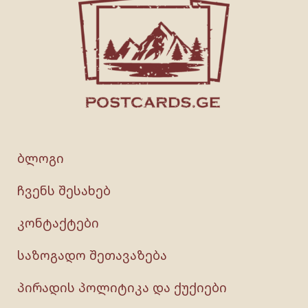
ბლოგი
ჩვენს შესახებ
კონტაქტები
საზოგადო შეთავაზება
პირადის პოლიტიკა და ქუქიები