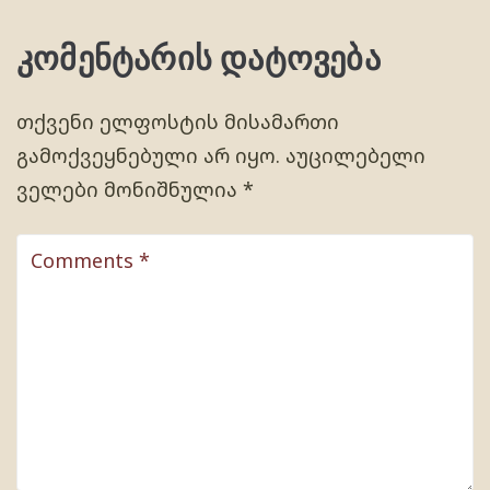
კომენტარის დატოვება
თქვენი ელფოსტის მისამართი
გამოქვეყნებული არ იყო.
აუცილებელი
ველები მონიშნულია
*