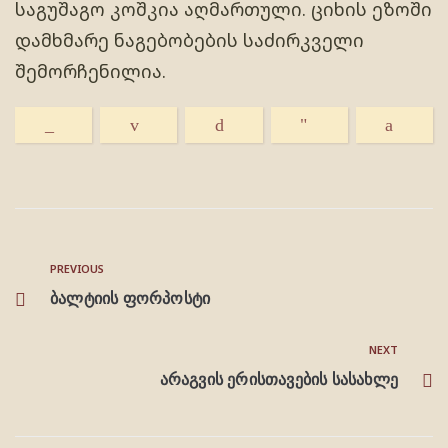
საგუშაგო კოშკია აღმართული. ციხის ეზოში
დამხმარე ნაგებობების საძირკველი
შემორჩენილია.
PREVIOUS
ბალტიის ფორპოსტი
NEXT
არაგვის ერისთავების სასახლე