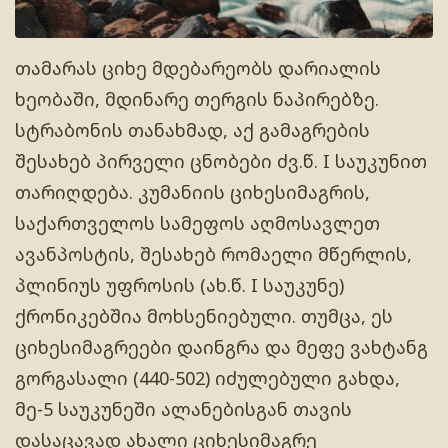
თამარას ციხე მდებარეობს დარიალის
ხეობაში, მდინარე თერგის ნაპირებზე.
სტრაბონის თანახმად, აქ გამაგრების
შესახებ პირველი ცნობები ძვ.წ. I საუკუნით
თარიღდება. კუმანიის ციხესიმაგრის,
საქართველოს სამეფოს აღმოსავლეთ
ავანპოსტის, შესახებ რომაელი მწერლის,
პლინიუს უფროსის (ახ.წ. I საუკუნე)
ქრონიკებშია მოხსენიებული. თუმცა, ეს
ციხესიმაგრეები დაინგრა და მეფე ვახტანგ
გორგასალი (440-502) იძულებული გახდა,
მე-5 საუკუნეში ალანებისგან თავის
დასაცავად ახალი ციხესიმაგრე