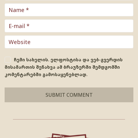
ჩემი სახელის. ელფოსტისა და ვებ-გვერდის
მისამართის შენახვა ამ ბრაუზერში შემდგომში
კომენტარებში გამოსაყენებლად.