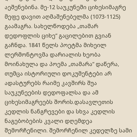
აეშენებინა. მე-12 საუკუნეში ციხესიმაგრე
მეფე დავით აღმაშენებელმა (1073-1125)
გაამაგრა. სახელწოდება „თამარ
დედოფლის ციხე“ გაცილებით გვიან
გაჩნდა. 1841 წელს პოეტმა მიხეილ
ლერმონტოვმა დარიალის ხეობა
მოინახულა და პოემა „თამარა“ დაწერა,
თუმცა ისტორიული დოკუმენტები არ
ადასტურებს რაიმე კავშირს შუა
საუკუნეების დედოფალსა და ამ
ციხესიმაგრეებს შორის.დასავლეთის
კედლის ნანგრევები და სხვა კედლის
ნაგებობების კვალი დღემდეა
შემორჩენილი. შემორჩენილ კედელზე სამი