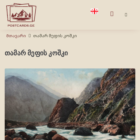
Მთავარი
თამარ მეფის კოშკი
თამარ მეფის კოშკი