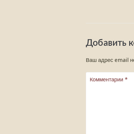
Добавить 
Ваш адрес email н