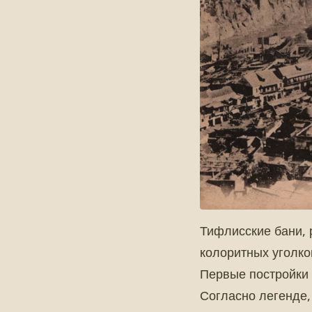
Тифлисские бани, 
колоритных уголко
Первые постройки 
Согласно легенде,