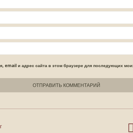
я, email и адрес сайта в этом браузере для последующих мои
г