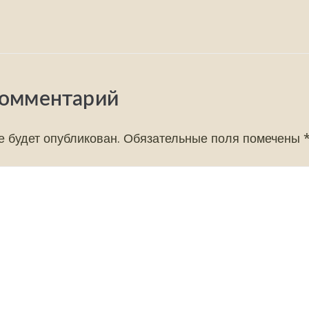
комментарий
е будет опубликован.
Обязательные поля помечены