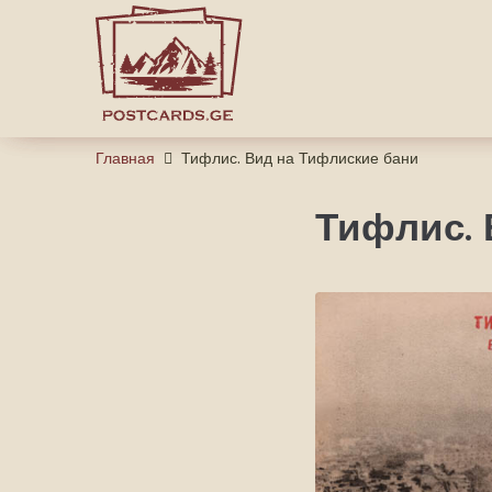
Главная
Тифлис. Вид на Тифлиские бани
Тифлис. 