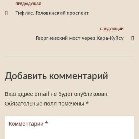
ПРЕДЫДУЩАЯ
Тифлис. Головинский проспект
СЛЕДУЮЩИЙ
Георгиевский мост через Кара-Куйсу
Добавить комментарий
Ваш адрес email не будет опубликован.
Обязательные поля помечены
*