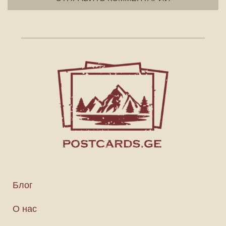
Блог
О нас