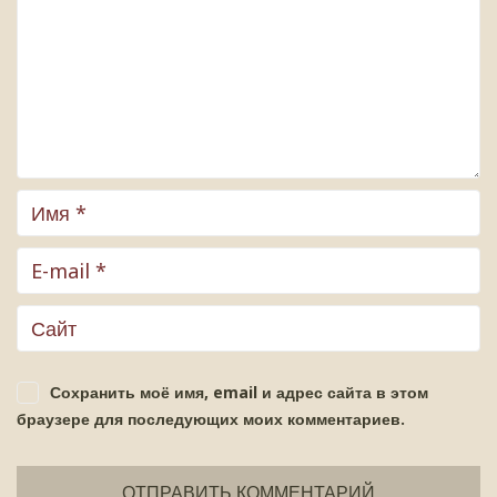
Сохранить моё имя, email и адрес сайта в этом
браузере для последующих моих комментариев.