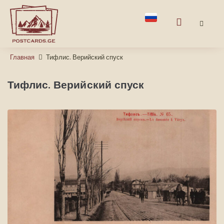
Главная
Тифлис. Верийский спуск
Тифлис. Верийский спуск