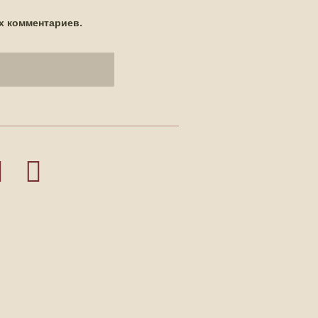
х комментариев.