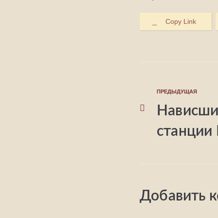
Copy Link
ПРЕДЫДУЩАЯ
Нависши
станции 
Добавить 