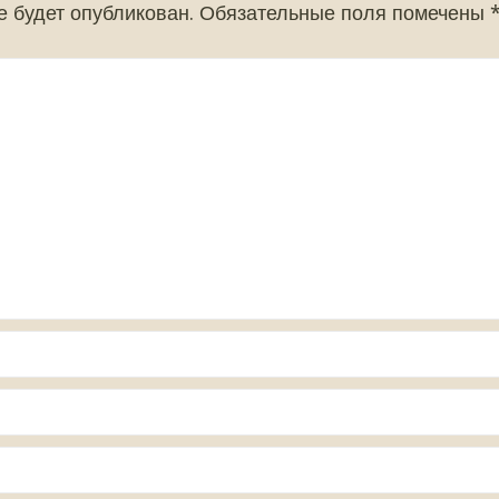
е будет опубликован.
Обязательные поля помечены