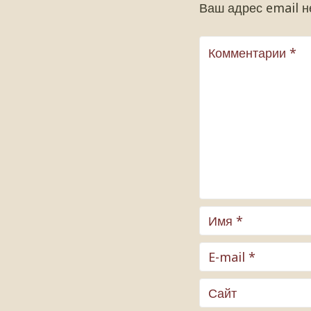
Ваш адрес email н