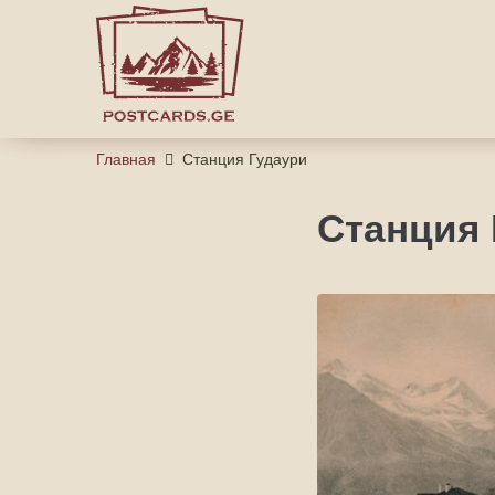
Главная
Станция Гудаури
Станция 