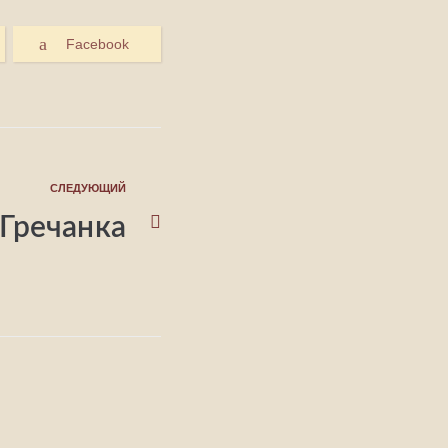
Facebook
СЛЕДУЮЩИЙ
Гречанка