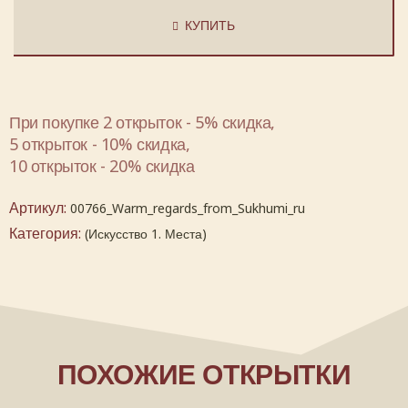
КУПИТЬ
При покупке 2 открыток - 5% скидка,
5 открыток - 10% скидка,
10 открыток - 20% скидка
Артикул:
00766_Warm_regards_from_Sukhumi_ru
Категория:
(Искусство 1. Места)
ПОХОЖИЕ ОТКРЫТКИ