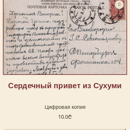
Сердечный привет из Сухуми
Цифровая копия
10.0
₾