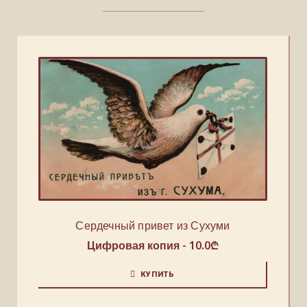
Сердечный привет из Сухуми
Цифровая копия -
10.0
₾
КУПИТЬ