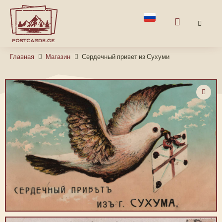
Главная
Магазин
Сердечный привет из Сухуми